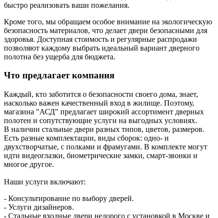
быстро реализовать ваши пожелания.
Кроме того, мы обращаем особое внимание на экологическую
безопасность материалов, что делает двери безопасными для
здоровья. Доступная стоимость и регулярные распродажи
позволяют каждому выбрать идеальный вариант дверного
полотна без ущерба для бюджета.
Что предлагает компания
Каждый, кто заботится о безопасности своего дома, знает,
насколько важен качественный вход в жилище. Поэтому,
магазина "АСД" предлагает широкий ассортимент дверных
полотен и сопутствующие услуги на выгодных условиях.
В наличии стальные двери разных типов, цветов, размеров.
Есть разные комплектации, виды сборок: одно- и
двухстворчатые, с полками и фрамугами. В комплекте могут
идти видеоглазки, биометрические замки, смарт-звонки и
многое другое.
Наши услуги включают:
- Консультирование по выбору дверей.
- Услуги дизайнеров.
- Стальные входные двери недорого с установкой в Москве и