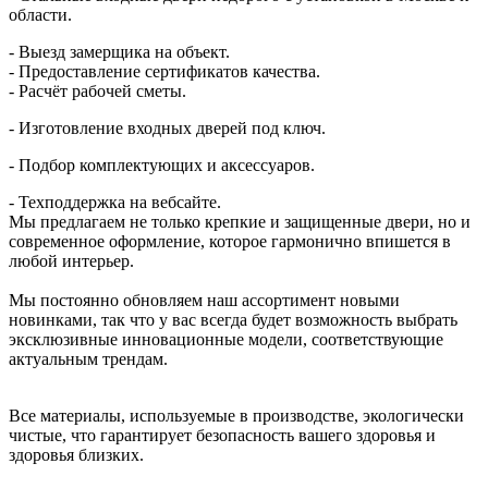
области.
- Выезд замерщика на объект.
- Предоставление сертификатов качества.
- Расчёт рабочей сметы.
- Изготовление входных дверей под ключ.
- Подбор комплектующих и аксессуаров.
- Техподдержка на вебсайте.
Мы предлагаем не только крепкие и защищенные двери, но и
современное оформление, которое гармонично впишется в
любой интерьер.
Мы постоянно обновляем наш ассортимент новыми
новинками, так что у вас всегда будет возможность выбрать
эксклюзивные инновационные модели, соответствующие
актуальным трендам.
Все материалы, используемые в производстве, экологически
чистые, что гарантирует безопасность вашего здоровья и
здоровья близких.