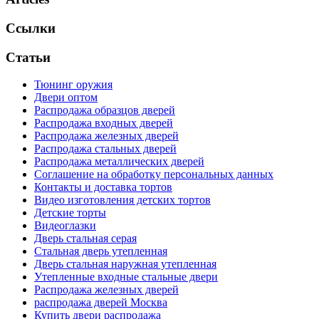
Ссылки
Статьи
Тюнинг оружия
Двери оптом
Распродажа образцов дверей
Распродажа входных дверей
Распродажа железных дверей
Распродажа стальных дверей
Распродажа металлических дверей
Соглашение на обработку персональных данных
Контакты и доставка тортов
Видео изготовления детских тортов
Детские торты
Видеоглазки
Дверь стальная серая
Стальная дверь утепленная
Дверь стальная наружная утепленная
Утепленные входные стальные двери
Распродажа железных дверей
распродажа дверей Москва
Купить двери распродажа