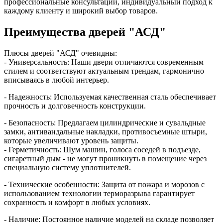
профессиональные консультации, индивидуальный подход к
каждому клиенту и широкий выбор товаров.
Преимущества дверей "АСД"
Плюсы дверей "АСД" очевидны:
- Универсальность: Наши двери отличаются современным
стилем и соответствуют актуальным трендам, гармонично
вписываясь в любой интерьер.
- Надежность: Используемая качественная сталь обеспечивает
прочность и долговечность конструкции.
- Безопасность: Предлагаем цилиндрические и сувальдные
замки, антивандальные накладки, противосъемные штыри,
которые увеличивают уровень защиты.
- Герметичность: Шум машин, голоса соседей в подъезде,
сигаретный дым - не могут проникнуть в помещение через
специальную систему уплотнителей.
- Технические особенности: Защита от пожара и морозов с
использованием технологии терморазрыва гарантирует
сохранность и комфорт в любых условиях.
- Наличие: Постоянное наличие моделей на складе позволяет