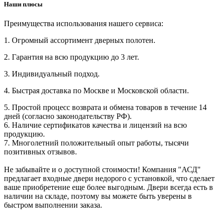
Наши плюсы
Преимущества использования нашего сервиса:
1. Огромный ассортимент дверных полотен.
2. Гарантия на всю продукцию до 3 лет.
3. Индивидуальный подход.
4. Быстрая доставка по Москве и Московской области.
5. Простой процесс возврата и обмена товаров в течение 14
дней (согласно законодательству РФ).
6. Наличие сертификатов качества и лицензий на всю
продукцию.
7. Многолетний положительный опыт работы, тысячи
позитивных отзывов.
Не забывайте и о доступной стоимости! Компания "АСД"
предлагает входные двери недорого с установкой, что сделает
ваше приобретение еще более выгодным. Двери всегда есть в
наличии на складе, поэтому вы можете быть уверены в
быстром выполнении заказа.