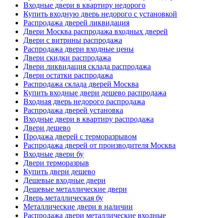
Входные двери в квартиру недорого
Купить входную дверь недорого с установкой
Распродажа дверей ликвидация
Двери Москва распродажа входных дверей
Двери с витрины распродажа
Распродажа двери входные цены
Двери скидки распродажа
Двери ликвидация склада распродажа
Двери остатки распродажа
Распродажа склада дверей Москва
Купить входные двери дешево распродажа
Входная дверь недорого распродажа
Распродажа дверей установка
Входные двери в квартиру распродажа
Двери дешево
Продажа дверей с терморазрывом
Распродажа дверей от производителя Москва
Входные двери бу
Двери терморазрыв
Купить двери дешево
Дешевые входные двери
Дешевые металлические двери
Дверь металлическая бу
Металлические двери в наличии
Распродажа двери металлические входные