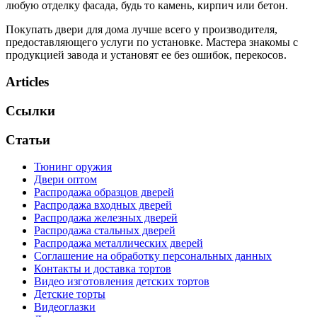
любую отделку фасада, будь то камень, кирпич или бетон.
Покупать двери для дома лучше всего у производителя,
предоставляющего услуги по установке. Мастера знакомы с
продукцией завода и установят ее без ошибок, перекосов.
Articles
Ссылки
Статьи
Тюнинг оружия
Двери оптом
Распродажа образцов дверей
Распродажа входных дверей
Распродажа железных дверей
Распродажа стальных дверей
Распродажа металлических дверей
Соглашение на обработку персональных данных
Контакты и доставка тортов
Видео изготовления детских тортов
Детские торты
Видеоглазки