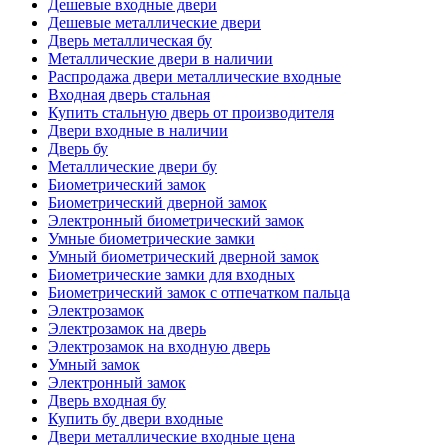
Дешевые входные двери
Дешевые металлические двери
Дверь металлическая бу
Металлические двери в наличии
Распродажа двери металлические входные
Входная дверь стальная
Купить стальную дверь от производителя
Двери входные в наличии
Дверь бу
Металлические двери бу
Биометрический замок
Биометрический дверной замок
Электронный биометрический замок
Умные биометрические замки
Умный биометрический дверной замок
Биометрические замки для входных
Биометрический замок с отпечатком пальца
Электрозамок
Электрозамок на дверь
Электрозамок на входную дверь
Умный замок
Электронный замок
Дверь входная бу
Купить бу двери входные
Двери металлические входные цена