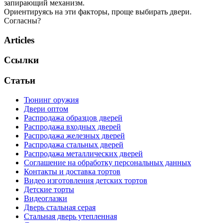
запирающий механизм.
Ориентируясь на эти факторы, проще выбирать двери.
Согласны?
Articles
Ссылки
Статьи
Тюнинг оружия
Двери оптом
Распродажа образцов дверей
Распродажа входных дверей
Распродажа железных дверей
Распродажа стальных дверей
Распродажа металлических дверей
Соглашение на обработку персональных данных
Контакты и доставка тортов
Видео изготовления детских тортов
Детские торты
Видеоглазки
Дверь стальная серая
Стальная дверь утепленная