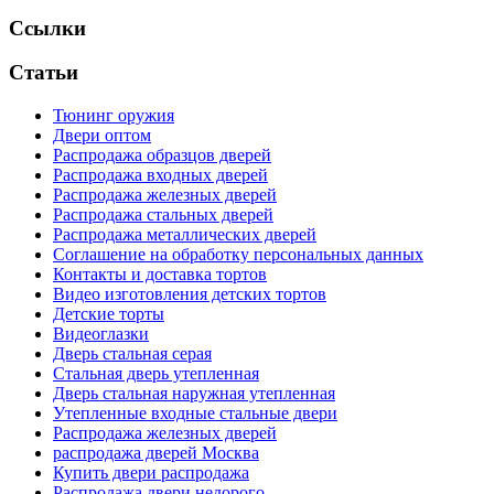
Ссылки
Статьи
Тюнинг оружия
Двери оптом
Распродажа образцов дверей
Распродажа входных дверей
Распродажа железных дверей
Распродажа стальных дверей
Распродажа металлических дверей
Соглашение на обработку персональных данных
Контакты и доставка тортов
Видео изготовления детских тортов
Детские торты
Видеоглазки
Дверь стальная серая
Стальная дверь утепленная
Дверь стальная наружная утепленная
Утепленные входные стальные двери
Распродажа железных дверей
распродажа дверей Москва
Купить двери распродажа
Распродажа двери недорого