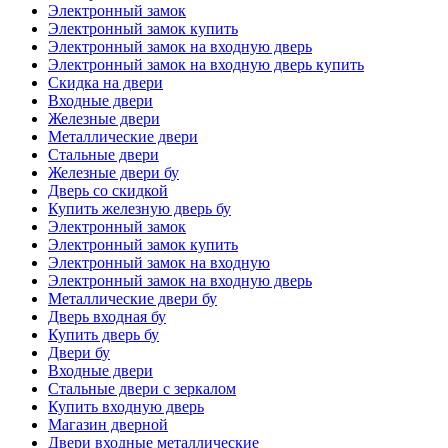
Электронный замок
Электронный замок купить
Электронный замок на входную дверь
Электронный замок на входную дверь купить
Скидка на двери
Входные двери
Железные двери
Металлические двери
Стальные двери
Железные двери бу
Дверь со скидкой
Купить железную дверь бу
Электронный замок
Электронный замок купить
Электронный замок на входную
Электронный замок на входную дверь
Металлические двери бу
Дверь входная бу
Купить дверь бу
Двери бу
Входные двери
Стальные двери с зеркалом
Купить входную дверь
Магазин дверной
Двери входные металлические