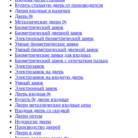
Купить стальную дверь от производителя
Двери входные в наличии
Дверь бу
Металлические двери бу
Биометрический замок
Биометрический дверной замок
Электронный биометрический замок
Умные биометрические замки
Умный биометрический дверной замок
Биометрические замки для входных
Биометрический замок с отпечатком пальца
Электрозамок
Электрозамок на дверь
Электрозамок на входную дверь
Умный замок
Электронный замок
Дверь входная бу
Купить бу двери входные
Двери металлические входные цена
Входная дверь со скидкой
Двери оптом
Недорогие двери
Производство дверей
Двери в дом