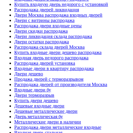
Купить входную дверь недорого с установкой
Распродажа дверей ликвидация
Двери Москва распродажа входных дверей
Двери с витрины распродажа
Распродажа двери входные цены
Двери скидки распродажа
Двери ликвидация склада распродажа
Двери остатки распродажа
Распродажа склада дверей Москва
Купить входные двери дешево распродажа
Входная дверь недорого распродажа
Распродажа дверей установка
Входные двери в квартиру распродажа
Двери дешево
Продажа дверей с терморазрывом
Распродажа дверей от производителя Москва
Входные двери бу
Двери терморазрыв
Купить двери дешево
Дешевые входные двери
Дешевые металлические двери
Дверь металлическая бу
Металлические двери в наличии
Распродажа двери металлические входные
Входная дверь стальная