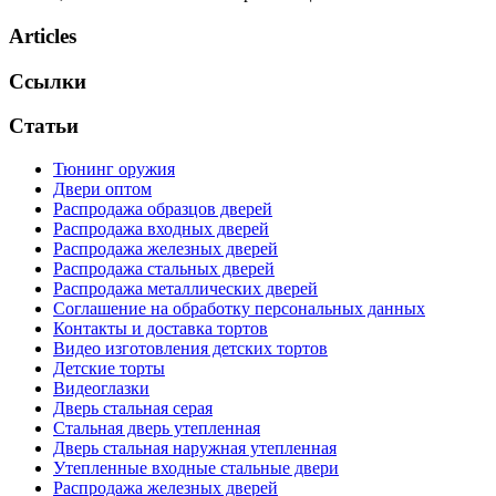
Articles
Ссылки
Статьи
Тюнинг оружия
Двери оптом
Распродажа образцов дверей
Распродажа входных дверей
Распродажа железных дверей
Распродажа стальных дверей
Распродажа металлических дверей
Соглашение на обработку персональных данных
Контакты и доставка тортов
Видео изготовления детских тортов
Детские торты
Видеоглазки
Дверь стальная серая
Стальная дверь утепленная
Дверь стальная наружная утепленная
Утепленные входные стальные двери
Распродажа железных дверей