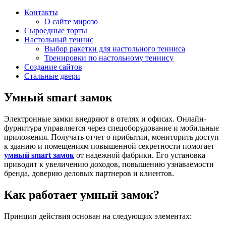
Контакты
О сайте мирозо
Сыроедные торты
Настольный теннис
Выбор ракетки для настольного тенниса
Тренировки по настольному теннису
Создание сайтов
Стальные двери
Умный smart замок
Электронные замки внедряют в отелях и офисах. Онлайн-
фурнитура управляется через спецоборудование и мобильные
приложения. Получать отчет о прибытии, мониторить доступ
к зданию и помещениям повышенной секретности помогает
умный smart замок
от надежной фабрики. Его установка
приводит к увеличению доходов, повышению узнаваемости
бренда, доверию деловых партнеров и клиентов.
Как работает умный замок?
Принцип действия основан на следующих элементах: