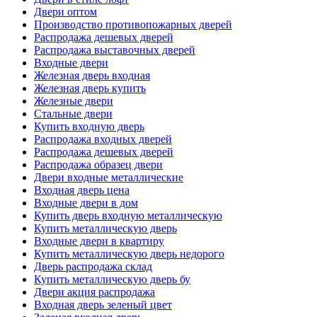
Двери оптом
Производство противопожарных дверей
Распродажа дешевых дверей
Распродажа выставочных дверей
Входные двери
Железная дверь входная
Железная дверь купить
Железные двери
Стальные двери
Купить входную дверь
Распродажа входных дверей
Распродажа дешевых дверей
Распродажа образец двери
Двери входные металлические
Входная дверь цена
Входные двери в дом
Купить дверь входную металлическую
Купить металлическую дверь
Входные двери в квартиру
Купить металлическую дверь недорого
Дверь распродажа склад
Купить металлическую дверь бу
Двери акция распродажа
Входная дверь зеленый цвет