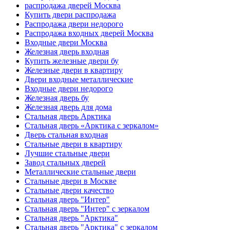
распродажа дверей Москва
Купить двери распродажа
Распродажа двери недорого
Распродажа входных дверей Москва
Входные двери Москва
Железная дверь входная
Купить железные двери бу
Железные двери в квартиру
Двери входные металлические
Входные двери недорого
Железная дверь бу
Железная дверь для дома
Стальная дверь Арктика
Стальная дверь «Арктика с зеркалом»
Дверь стальная входная
Стальные двери в квартиру
Лучшие стальные двери
Завод стальных дверей
Металлические стальные двери
Стальные двери в Москве
Стальные двери качество
Стальная дверь "Интер"
Стальная дверь "Интер" с зеркалом
Стальная дверь "Арктика"
Стальная дверь "Арктика" с зеркалом