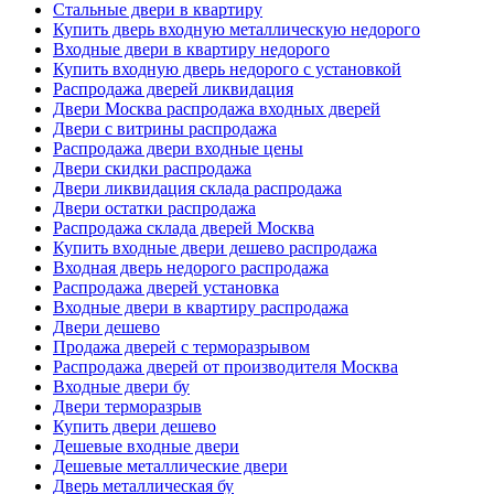
Стальные двери в квартиру
Купить дверь входную металлическую недорого
Входные двери в квартиру недорого
Купить входную дверь недорого с установкой
Распродажа дверей ликвидация
Двери Москва распродажа входных дверей
Двери с витрины распродажа
Распродажа двери входные цены
Двери скидки распродажа
Двери ликвидация склада распродажа
Двери остатки распродажа
Распродажа склада дверей Москва
Купить входные двери дешево распродажа
Входная дверь недорого распродажа
Распродажа дверей установка
Входные двери в квартиру распродажа
Двери дешево
Продажа дверей с терморазрывом
Распродажа дверей от производителя Москва
Входные двери бу
Двери терморазрыв
Купить двери дешево
Дешевые входные двери
Дешевые металлические двери
Дверь металлическая бу