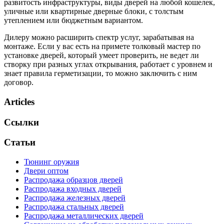
развитость инфраструктуры, виды дверей на любой кошелек,
уличные или квартирные дверные блоки, с толстым
утеплением или бюджетным вариантом.
Дилеру можно расширить спектр услуг, зарабатывая на
монтаже. Если у вас есть на примете толковый мастер по
установке дверей, который умеет проверить, не ведет ли
створку при разных углах открывания, работает с уровнем и
знает правила герметизации, то можно заключить с ним
договор.
Articles
Ссылки
Статьи
Тюнинг оружия
Двери оптом
Распродажа образцов дверей
Распродажа входных дверей
Распродажа железных дверей
Распродажа стальных дверей
Распродажа металлических дверей