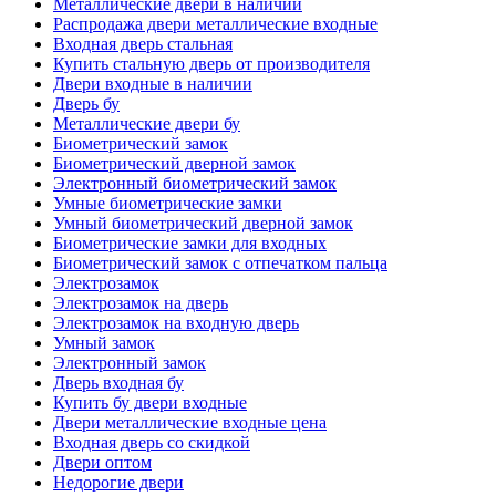
Металлические двери в наличии
Распродажа двери металлические входные
Входная дверь стальная
Купить стальную дверь от производителя
Двери входные в наличии
Дверь бу
Металлические двери бу
Биометрический замок
Биометрический дверной замок
Электронный биометрический замок
Умные биометрические замки
Умный биометрический дверной замок
Биометрические замки для входных
Биометрический замок с отпечатком пальца
Электрозамок
Электрозамок на дверь
Электрозамок на входную дверь
Умный замок
Электронный замок
Дверь входная бу
Купить бу двери входные
Двери металлические входные цена
Входная дверь со скидкой
Двери оптом
Недорогие двери