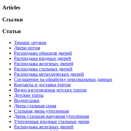
Articles
Ссылки
Статьи
Тюнинг оружия
Двери оптом
Распродажа образцов дверей
Распродажа входных дверей
Распродажа железных дверей
Распродажа стальных дверей
Распродажа металлических дверей
Соглашение на обработку персональных данных
Контакты и доставка тортов
Видео изготовления детских тортов
Детские торты
Видеоглазки
Дверь стальная серая
Стальная дверь утепленная
Дверь стальная наружная утепленная
Утепленные входные стальные двери
Распродажа железных дверей