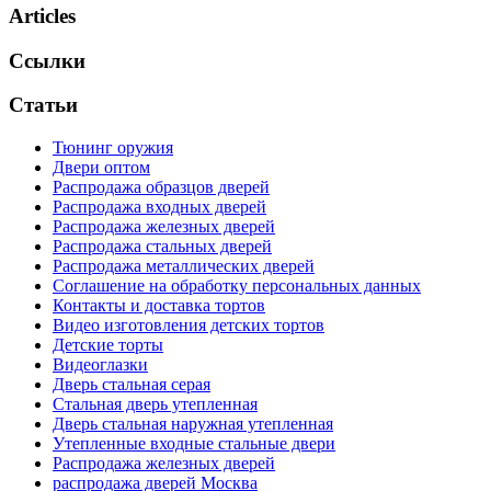
Articles
Ссылки
Статьи
Тюнинг оружия
Двери оптом
Распродажа образцов дверей
Распродажа входных дверей
Распродажа железных дверей
Распродажа стальных дверей
Распродажа металлических дверей
Соглашение на обработку персональных данных
Контакты и доставка тортов
Видео изготовления детских тортов
Детские торты
Видеоглазки
Дверь стальная серая
Стальная дверь утепленная
Дверь стальная наружная утепленная
Утепленные входные стальные двери
Распродажа железных дверей
распродажа дверей Москва