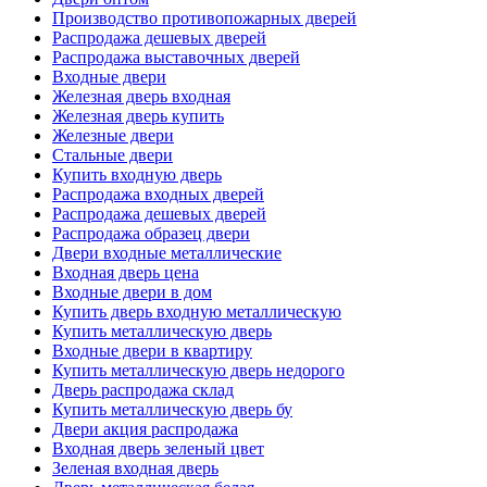
Производство противопожарных дверей
Распродажа дешевых дверей
Распродажа выставочных дверей
Входные двери
Железная дверь входная
Железная дверь купить
Железные двери
Стальные двери
Купить входную дверь
Распродажа входных дверей
Распродажа дешевых дверей
Распродажа образец двери
Двери входные металлические
Входная дверь цена
Входные двери в дом
Купить дверь входную металлическую
Купить металлическую дверь
Входные двери в квартиру
Купить металлическую дверь недорого
Дверь распродажа склад
Купить металлическую дверь бу
Двери акция распродажа
Входная дверь зеленый цвет
Зеленая входная дверь