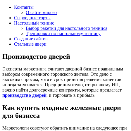
Контакты
О сайте мирозо
Сыроедные торты
Настольный теннис
Выбор ракетки для настольного тенниса
Тренировки по настольному теннису
Создание сайтов
Стальные двери
Производство дверей
Эксперты маркетинга считают дверной бизнес правильным
выбором современного городского жителя. Это дело с
высоким спросом, хотя и срок принятия решения клиентов
иногда затягивается. Предпринимателю, открывшему ИП,
важно найти долгосрочные контракты, которые предлагает
производство дверей
, и торговать в прибыль.
Как купить входные железные двери
для бизнеса
Маркетологи советуют обратить внимание на следующее при