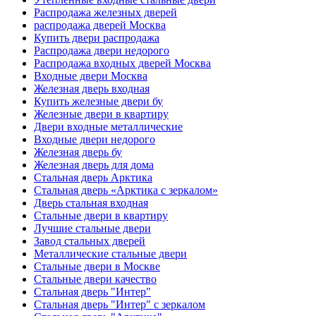
Распродажа железных дверей
распродажа дверей Москва
Купить двери распродажа
Распродажа двери недорого
Распродажа входных дверей Москва
Входные двери Москва
Железная дверь входная
Купить железные двери бу
Железные двери в квартиру
Двери входные металлические
Входные двери недорого
Железная дверь бу
Железная дверь для дома
Стальная дверь Арктика
Стальная дверь «Арктика с зеркалом»
Дверь стальная входная
Стальные двери в квартиру
Лучшие стальные двери
Завод стальных дверей
Металлические стальные двери
Стальные двери в Москве
Стальные двери качество
Стальная дверь "Интер"
Стальная дверь "Интер" с зеркалом