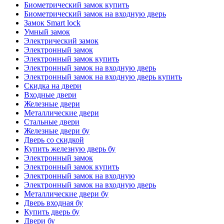
Биометрический замок купить
Биометрический замок на входную дверь
Замок Smart lock
Умный замок
Электрический замок
Электронный замок
Электронный замок купить
Электронный замок на входную дверь
Электронный замок на входную дверь купить
Скидка на двери
Входные двери
Железные двери
Металлические двери
Стальные двери
Железные двери бу
Дверь со скидкой
Купить железную дверь бу
Электронный замок
Электронный замок купить
Электронный замок на входную
Электронный замок на входную дверь
Металлические двери бу
Дверь входная бу
Купить дверь бу
Двери бу