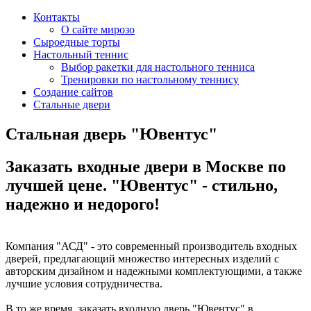
Контакты
О сайте мирозо
Сыроедные торты
Настольный теннис
Выбор ракетки для настольного тенниса
Тренировки по настольному теннису
Создание сайтов
Стальные двери
Стальная дверь "Ювентус"
Заказать входные двери в Москве по
лучшей цене. "Ювентус" - стильно,
надежно и недорого!
Компания "АСД" - это современный производитель входных
дверей, предлагающий множество интересных изделий с
авторским дизайном и надежными комплектующими, а также
лучшие условия сотрудничества.
В то же время, заказать входную дверь "Ювентус" в