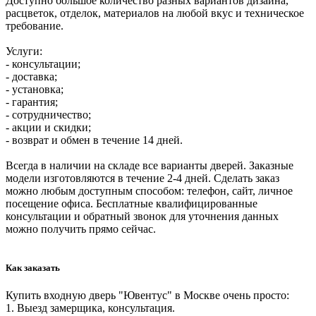
Доступно большое количество разных вариантов дизайна,
расцветок, отделок, материалов на любой вкус и техническое
требование.
Услуги:
- консультации;
- доставка;
- установка;
- гарантия;
- сотрудничество;
- акции и скидки;
- возврат и обмен в течение 14 дней.
Всегда в наличии на складе все варианты дверей. Заказные
модели изготовляются в течение 2-4 дней. Сделать заказ
можно любым доступным способом: телефон, сайт, личное
посещение офиса. Бесплатные квалифицированные
консультации и обратный звонок для уточнения данных
можно получить прямо сейчас.
Как заказать
Купить входную дверь "Ювентус" в Москве очень просто:
1. Выезд замерщика, консультация.