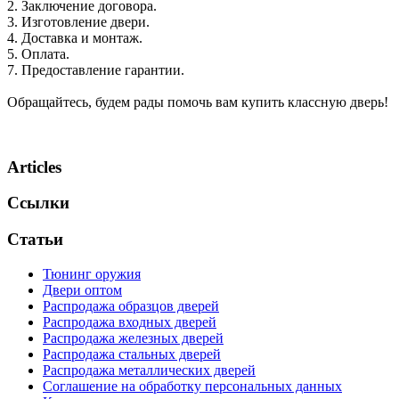
2. Заключение договора.
3. Изготовление двери.
4. Доставка и монтаж.
5. Оплата.
7. Предоставление гарантии.
Обращайтесь, будем рады помочь вам купить классную дверь!
Articles
Ссылки
Статьи
Тюнинг оружия
Двери оптом
Распродажа образцов дверей
Распродажа входных дверей
Распродажа железных дверей
Распродажа стальных дверей
Распродажа металлических дверей
Соглашение на обработку персональных данных