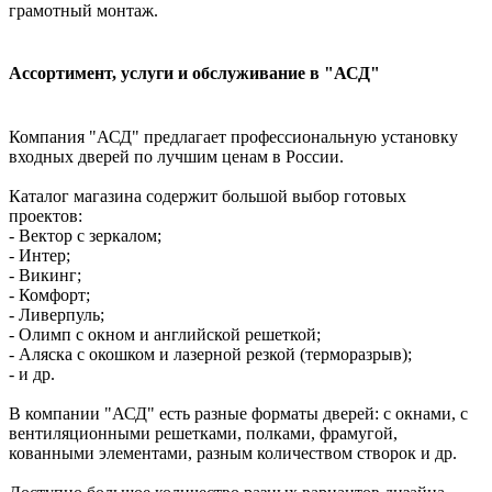
грамотный монтаж.
Ассортимент, услуги и обслуживание в "АСД"
Компания "АСД" предлагает профессиональную установку
входных дверей по лучшим ценам в России.
Каталог магазина содержит большой выбор готовых
проектов:
- Вектор с зеркалом;
- Интер;
- Викинг;
- Комфорт;
- Ливерпуль;
- Олимп с окном и английской решеткой;
- Аляска с окошком и лазерной резкой (терморазрыв);
- и др.
В компании "АСД" есть разные форматы дверей: с окнами, с
вентиляционными решетками, полками, фрамугой,
кованными элементами, разным количеством створок и др.