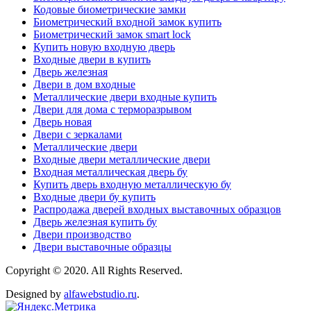
Кодовые биометрические замки
Биометрический входной замок купить
Биометрический замок smart lock
Купить новую входную дверь
Входные двери в купить
Дверь железная
Двери в дом входные
Металлические двери входные купить
Двери для дома с терморазрывом
Дверь новая
Двери с зеркалами
Металлические двери
Входные двери металлические двери
Входная металлическая дверь бу
Купить дверь входную металлическую бу
Входные двери бу купить
Распродажа дверей входных выставочных образцов
Дверь железная купить бу
Двери производство
Двери выставочные образцы
Copyright © 2020. All Rights Reserved.
Designed by
alfawebstudio.ru
.