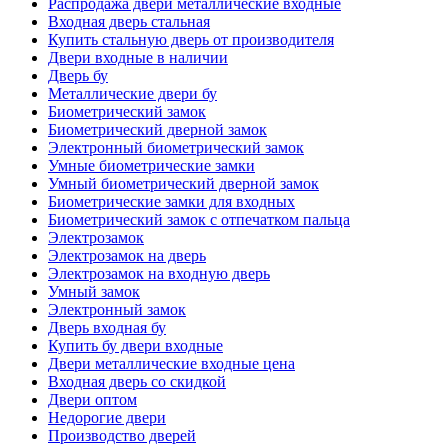
Распродажа двери металлические входные
Входная дверь стальная
Купить стальную дверь от производителя
Двери входные в наличии
Дверь бу
Металлические двери бу
Биометрический замок
Биометрический дверной замок
Электронный биометрический замок
Умные биометрические замки
Умный биометрический дверной замок
Биометрические замки для входных
Биометрический замок с отпечатком пальца
Электрозамок
Электрозамок на дверь
Электрозамок на входную дверь
Умный замок
Электронный замок
Дверь входная бу
Купить бу двери входные
Двери металлические входные цена
Входная дверь со скидкой
Двери оптом
Недорогие двери
Производство дверей