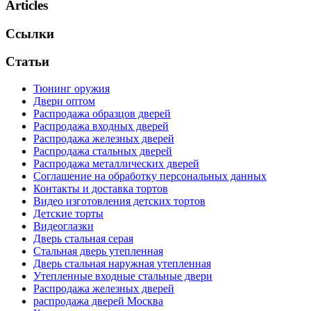
Articles
Ссылки
Статьи
Тюнинг оружия
Двери оптом
Распродажа образцов дверей
Распродажа входных дверей
Распродажа железных дверей
Распродажа стальных дверей
Распродажа металлических дверей
Соглашение на обработку персональных данных
Контакты и доставка тортов
Видео изготовления детских тортов
Детские торты
Видеоглазки
Дверь стальная серая
Стальная дверь утепленная
Дверь стальная наружная утепленная
Утепленные входные стальные двери
Распродажа железных дверей
распродажа дверей Москва