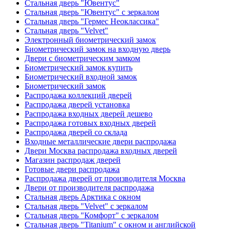
Стальная дверь "Ювентус"
Стальная дверь "Ювентус" с зеркалом
Стальная дверь "Гермес Неоклассика"
Стальная дверь "Velvet"
Электронный биометрический замок
Биометрический замок на входную дверь
Двери с биометрическим замком
Биометрический замок купить
Биометрический входной замок
Биометрический замок
Распродажа коллекций дверей
Распродажа дверей установка
Распродажа входных дверей дешево
Распродажа готовых входных дверей
Распродажа дверей со склада
Входные металлические двери распродажа
Двери Москва распродажа входных дверей
Магазин распродаж дверей
Готовые двери распродажа
Распродажа дверей от производителя Москва
Двери от производителя распродажа
Стальная дверь Арктика с окном
Стальная дверь "Velvet" с зеркалом
Стальная дверь "Комфорт" с зеркалом
Стальная дверь "Titanium" с окном и английской