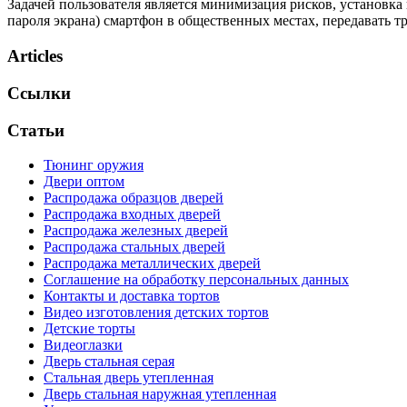
Задачей пользователя является минимизация рисков, установка 
пароля экрана) смартфон в общественных местах, передавать т
Articles
Ссылки
Статьи
Тюнинг оружия
Двери оптом
Распродажа образцов дверей
Распродажа входных дверей
Распродажа железных дверей
Распродажа стальных дверей
Распродажа металлических дверей
Соглашение на обработку персональных данных
Контакты и доставка тортов
Видео изготовления детских тортов
Детские торты
Видеоглазки
Дверь стальная серая
Стальная дверь утепленная
Дверь стальная наружная утепленная