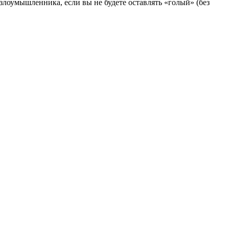
злоумышленника, если вы не будете оставлять «голый» (без