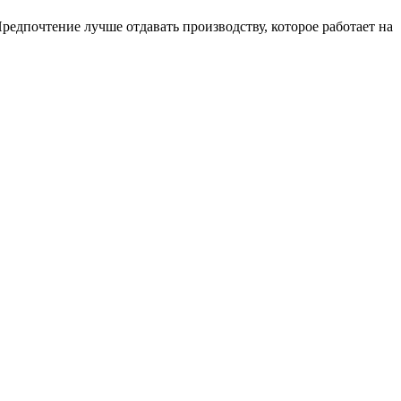
едпочтение лучше отдавать производству, которое работает на