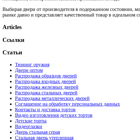
Выбирая двери от производителя в подержанном состоянии, мож
рынке давно и представляет качественный товар в идеальном с
Articles
Ссылки
Статьи
Тюнинг оружия
Двери оптом
Распродажа образцов дверей
Распродажа входных дверей
Распродажа железных дверей
Распродажа стальных дверей
Распродажа металлических дверей
Соглашение на обработку персональных данных
Контакты и доставка тортов
Видео изготовления детских тортов
Детские торты
Видеоглазки
Дверь стальная серая
Стальная дверь утепленная