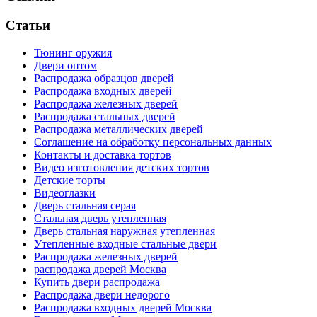
Статьи
Тюнинг оружия
Двери оптом
Распродажа образцов дверей
Распродажа входных дверей
Распродажа железных дверей
Распродажа стальных дверей
Распродажа металлических дверей
Соглашение на обработку персональных данных
Контакты и доставка тортов
Видео изготовления детских тортов
Детские торты
Видеоглазки
Дверь стальная серая
Стальная дверь утепленная
Дверь стальная наружная утепленная
Утепленные входные стальные двери
Распродажа железных дверей
распродажа дверей Москва
Купить двери распродажа
Распродажа двери недорого
Распродажа входных дверей Москва