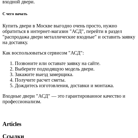
входной двери.
С чего начать
Купить двери в Москве выгодно очень просто, нужно
обратиться в интернет-магазин "АСД", перейти в раздел
"распродажа двери металлические входные" и оставить заявку
на доставку.
Как воспользоваться сервисом "АСД":
Позвоните или оставьте заявку на сайте.
Выберите подходящую модель двери.
Закажите выезд замерщика.
Получите расчет сметы.
Дождитесь изготовления, доставки и монтажа.
Входные двери "АСД" — это гарантированное качество и
профессионализм.
Articles
Ссылки