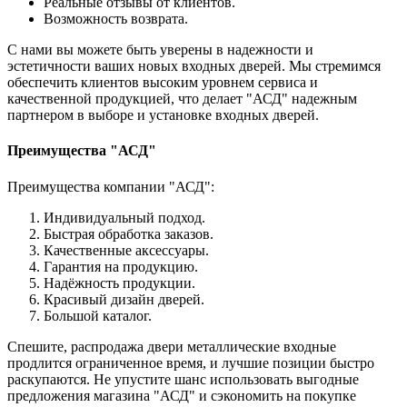
Реальные отзывы от клиентов.
Возможность возврата.
С нами вы можете быть уверены в надежности и
эстетичности ваших новых входных дверей. Мы стремимся
обеспечить клиентов высоким уровнем сервиса и
качественной продукцией, что делает "АСД" надежным
партнером в выборе и установке входных дверей.
Преимущества "АСД"
Преимущества компании "АСД":
Индивидуальный подход.
Быстрая обработка заказов.
Качественные аксессуары.
Гарантия на продукцию.
Надёжность продукции.
Красивый дизайн дверей.
Большой каталог.
Спешите, распродажа двери металлические входные
продлится ограниченное время, и лучшие позиции быстро
раскупаются. Не упустите шанс использовать выгодные
предложения магазина "АСД" и сэкономить на покупке