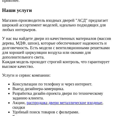
приятнее.
Наши услуги
Магазин-производитель входных дверей "АСД" предлагает
широкий ассортимент моделей, идеально подходящих для
любых интерьеров.
У нас вы найдете двери из качественных материалов (массив
дерева, МДФ, шпон), которые обеспечивают надежность и
долговечность. Есть модели с вентиляционными решетками
для хорошей циркуляции воздуха или окнами для
дополнительного света.
Каждая модель проходит строгий контроль, что гарантирует
высокое качество.
Услуги и сервис компании:
Консультации по телефону и через интернет.
Выезд дизайнера-замерщика.
Разработка дизайн-проекта двери по техническому
заданию клиента.
Акции,
распродажа двери металлические входные
,
скидки
Удобный поиск товаров с фильтрами.