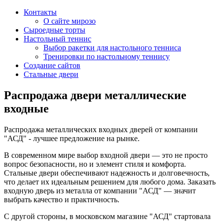
Контакты
О сайте мирозо
Сыроедные торты
Настольный теннис
Выбор ракетки для настольного тенниса
Тренировки по настольному теннису
Создание сайтов
Стальные двери
Распродажа двери металлические
входные
Распродажа металлических входных дверей от компании
"АСД" - лучшее предложение на рынке.
В современном мире выбор входной двери — это не просто
вопрос безопасности, но и элемент стиля и комфорта.
Стальные двери обеспечивают надежность и долговечность,
что делает их идеальным решением для любого дома. Заказать
входную дверь из металла от компании "АСД" — значит
выбрать качество и практичность.
С другой стороны, в московском магазине "АСД" стартовала