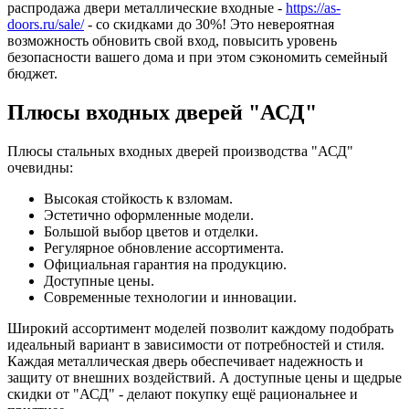
распродажа двери металлические входные -
https://as-
doors.ru/sale/
- со скидками до 30%! Это невероятная
возможность обновить свой вход, повысить уровень
безопасности вашего дома и при этом сэкономить семейный
бюджет.
Плюсы входных дверей "АСД"
Плюсы стальных входных дверей производства "АСД"
очевидны:
Высокая стойкость к взломам.
Эстетично оформленные модели.
Большой выбор цветов и отделки.
Регулярное обновление ассортимента.
Официальная гарантия на продукцию.
Доступные цены.
Современные технологии и инновации.
Широкий ассортимент моделей позволит каждому подобрать
идеальный вариант в зависимости от потребностей и стиля.
Каждая металлическая дверь обеспечивает надежность и
защиту от внешних воздействий. А доступные цены и щедрые
скидки от "АСД" - делают покупку ещё рациональнее и