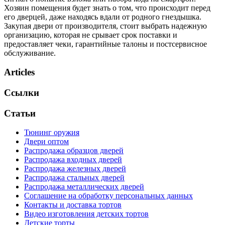
Хозяин помещения будет знать о том, что происходит перед
его дверцей, даже находясь вдали от родного гнездышка.
Закупая двери от производителя, стоит выбрать надежную
организацию, которая не срывает срок поставки и
предоставляет чеки, гарантийные талоны и постсервисное
обслуживание.
Articles
Ссылки
Статьи
Тюнинг оружия
Двери оптом
Распродажа образцов дверей
Распродажа входных дверей
Распродажа железных дверей
Распродажа стальных дверей
Распродажа металлических дверей
Соглашение на обработку персональных данных
Контакты и доставка тортов
Видео изготовления детских тортов
Детские торты