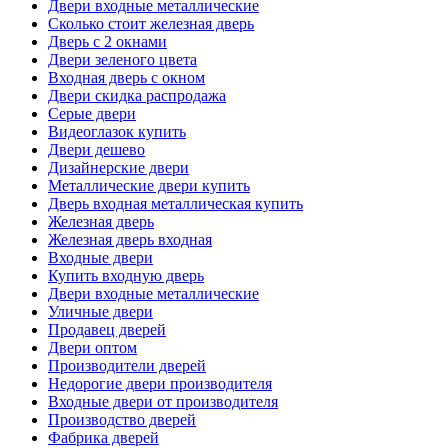
Двери входные металлические
Сколько стоит железная дверь
Дверь с 2 окнами
Двери зеленого цвета
Входная дверь с окном
Двери скидка распродажа
Серые двери
Видеоглазок купить
Двери дешево
Дизайнерские двери
Металлические двери купить
Дверь входная металлическая купить
Железная дверь
Железная дверь входная
Входные двери
Купить входную дверь
Двери входные металлические
Уличные двери
Продавец дверей
Двери оптом
Производители дверей
Недорогие двери производителя
Входные двери от производителя
Производство дверей
Фабрика дверей