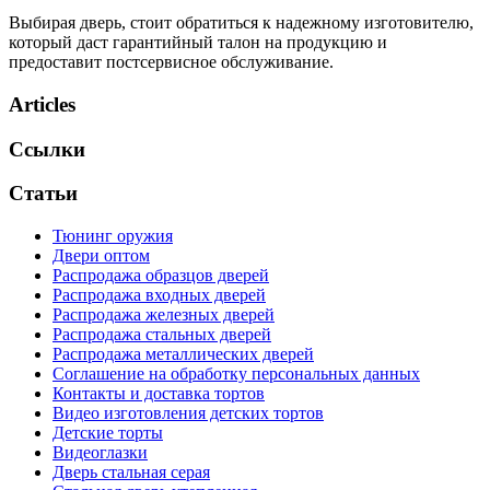
Выбирая дверь, стоит обратиться к надежному изготовителю,
который даст гарантийный талон на продукцию и
предоставит постсервисное обслуживание.
Articles
Ссылки
Статьи
Тюнинг оружия
Двери оптом
Распродажа образцов дверей
Распродажа входных дверей
Распродажа железных дверей
Распродажа стальных дверей
Распродажа металлических дверей
Соглашение на обработку персональных данных
Контакты и доставка тортов
Видео изготовления детских тортов
Детские торты
Видеоглазки
Дверь стальная серая