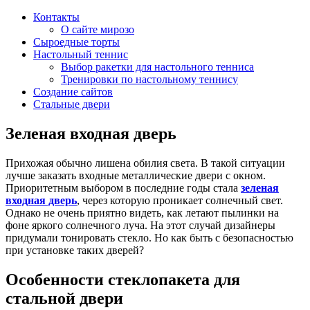
Контакты
О сайте мирозо
Сыроедные торты
Настольный теннис
Выбор ракетки для настольного тенниса
Тренировки по настольному теннису
Создание сайтов
Стальные двери
Зеленая входная дверь
Прихожая обычно лишена обилия света. В такой ситуации
лучше заказать входные металлические двери с окном.
Приоритетным выбором в последние годы стала
зеленая
входная дверь
, через которую проникает солнечный свет.
Однако не очень приятно видеть, как летают пылинки на
фоне яркого солнечного луча. На этот случай дизайнеры
придумали тонировать стекло. Но как быть с безопасностью
при установке таких дверей?
Особенности стеклопакета для
стальной двери