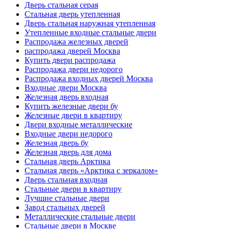
Дверь стальная серая
Стальная дверь утепленная
Дверь стальная наружная утепленная
Утепленные входные стальные двери
Распродажа железных дверей
распродажа дверей Москва
Купить двери распродажа
Распродажа двери недорого
Распродажа входных дверей Москва
Входные двери Москва
Железная дверь входная
Купить железные двери бу
Железные двери в квартиру
Двери входные металлические
Входные двери недорого
Железная дверь бу
Железная дверь для дома
Стальная дверь Арктика
Стальная дверь «Арктика с зеркалом»
Дверь стальная входная
Стальные двери в квартиру
Лучшие стальные двери
Завод стальных дверей
Металлические стальные двери
Стальные двери в Москве