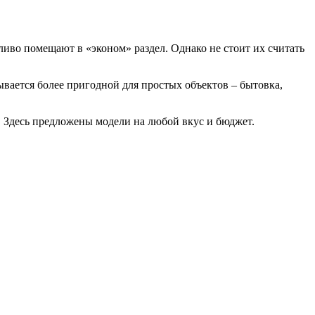
дливо помещают в «эконом» раздел. Однако не стоит их считать
вается более пригодной для простых объектов – бытовка,
у. Здесь предложены модели на любой вкус и бюджет.