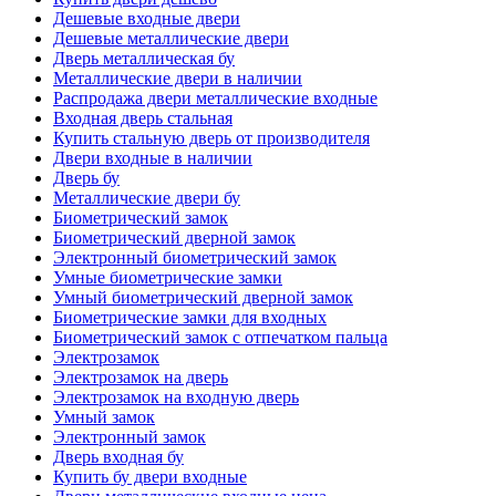
Дешевые входные двери
Дешевые металлические двери
Дверь металлическая бу
Металлические двери в наличии
Распродажа двери металлические входные
Входная дверь стальная
Купить стальную дверь от производителя
Двери входные в наличии
Дверь бу
Металлические двери бу
Биометрический замок
Биометрический дверной замок
Электронный биометрический замок
Умные биометрические замки
Умный биометрический дверной замок
Биометрические замки для входных
Биометрический замок с отпечатком пальца
Электрозамок
Электрозамок на дверь
Электрозамок на входную дверь
Умный замок
Электронный замок
Дверь входная бу
Купить бу двери входные