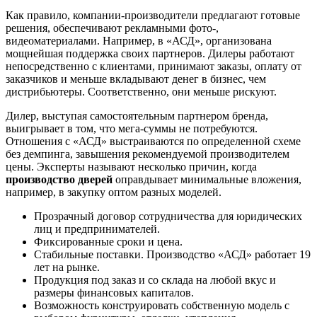
Как правило, компании-производители предлагают готовые
решения, обеспечивают рекламными фото-,
видеоматериалами. Например, в «АСД», организована
мощнейшая поддержка своих партнеров. Дилеры работают
непосредственно с клиентами, принимают заказы, оплату от
заказчиков и меньше вкладывают денег в бизнес, чем
дистрибьютеры. Соответственно, они меньше рискуют.
Дилер, выступая самостоятельным партнером бренда,
выигрывает в том, что мега-суммы не потребуются.
Отношения с «АСД» выстраиваются по определенной схеме
без демпинга, завышения рекомендуемой производителем
цены. Эксперты называют несколько причин, когда
производство дверей
оправдывает минимальные вложения,
например, в закупку оптом разных моделей.
Прозрачный договор сотрудничества для юридических
лиц и предпринимателей.
Фиксированные сроки и цена.
Стабильные поставки. Производство «АСД» работает 19
лет на рынке.
Продукция под заказ и со склада на любой вкус и
размеры финансовых капиталов.
Возможность конструировать собственную модель с