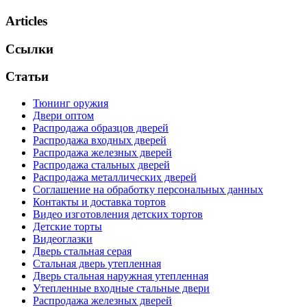
Articles
Ссылки
Статьи
Тюнинг оружия
Двери оптом
Распродажа образцов дверей
Распродажа входных дверей
Распродажа железных дверей
Распродажа стальных дверей
Распродажа металлических дверей
Соглашение на обработку персональных данных
Контакты и доставка тортов
Видео изготовления детских тортов
Детские торты
Видеоглазки
Дверь стальная серая
Стальная дверь утепленная
Дверь стальная наружная утепленная
Утепленные входные стальные двери
Распродажа железных дверей