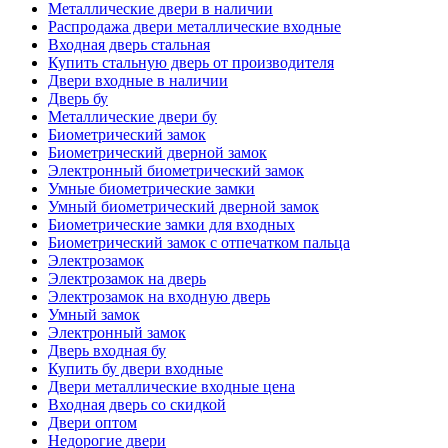
Металлические двери в наличии
Распродажа двери металлические входные
Входная дверь стальная
Купить стальную дверь от производителя
Двери входные в наличии
Дверь бу
Металлические двери бу
Биометрический замок
Биометрический дверной замок
Электронный биометрический замок
Умные биометрические замки
Умный биометрический дверной замок
Биометрические замки для входных
Биометрический замок с отпечатком пальца
Электрозамок
Электрозамок на дверь
Электрозамок на входную дверь
Умный замок
Электронный замок
Дверь входная бу
Купить бу двери входные
Двери металлические входные цена
Входная дверь со скидкой
Двери оптом
Недорогие двери