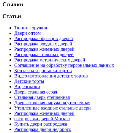
Ссылки
Статьи
Тюнинг оружия
Двери оптом
Распродажа образцов дверей
Распродажа входных дверей
Распродажа железных дверей
Распродажа стальных дверей
Распродажа металлических дверей
Соглашение на обработку персональных данных
Контакты и доставка тортов
Видео изготовления детских тортов
Детские торты
Видеоглазки
Дверь стальная серая
Стальная дверь утепленная
Дверь стальная наружная утепленная
Утепленные входные стальные двери
Распродажа железных дверей
распродажа дверей Москва
Купить двери распродажа
Распродажа двери недорого