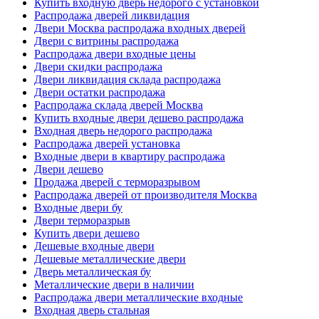
Купить входную дверь недорого с установкой
Распродажа дверей ликвидация
Двери Москва распродажа входных дверей
Двери с витрины распродажа
Распродажа двери входные цены
Двери скидки распродажа
Двери ликвидация склада распродажа
Двери остатки распродажа
Распродажа склада дверей Москва
Купить входные двери дешево распродажа
Входная дверь недорого распродажа
Распродажа дверей установка
Входные двери в квартиру распродажа
Двери дешево
Продажа дверей с терморазрывом
Распродажа дверей от производителя Москва
Входные двери бу
Двери терморазрыв
Купить двери дешево
Дешевые входные двери
Дешевые металлические двери
Дверь металлическая бу
Металлические двери в наличии
Распродажа двери металлические входные
Входная дверь стальная