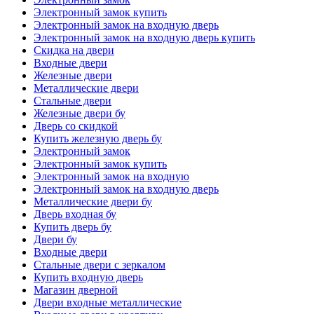
Электронный замок купить
Электронный замок на входную дверь
Электронный замок на входную дверь купить
Скидка на двери
Входные двери
Железные двери
Металлические двери
Стальные двери
Железные двери бу
Дверь со скидкой
Купить железную дверь бу
Электронный замок
Электронный замок купить
Электронный замок на входную
Электронный замок на входную дверь
Металлические двери бу
Дверь входная бу
Купить дверь бу
Двери бу
Входные двери
Стальные двери с зеркалом
Купить входную дверь
Магазин дверной
Двери входные металлические