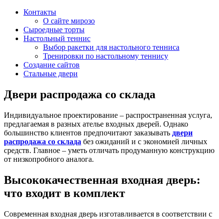
Контакты
О сайте мирозо
Сыроедные торты
Настольный теннис
Выбор ракетки для настольного тенниса
Тренировки по настольному теннису
Создание сайтов
Стальные двери
Двери распродажа со склада
Индивидуальное проектирование – распространенная услуга,
предлагаемая в разных ателье входных дверей. Однако
большинство клиентов предпочитают заказывать
двери
распродажа со склада
без ожиданий и с экономией личных
средств. Главное – уметь отличать продуманную конструкцию
от низкопробного аналога.
Высококачественная входная дверь:
что входит в комплект
Современная входная дверь изготавливается в соответствии с