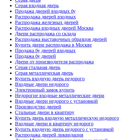
Серая входная дверь
Продажа дверей входных бу
Распродажа дверей входных
Распродажа железных дверей
Распродажа входных дверей Москва
Двери распродажа со склада
Распродажа выставочных образцов дверей
Купить двери распродажа в Москве
Продажа бу дверей входных
Продажа бу дверей
Двери от производителя распродажа
Серая стальная дверь
Серая металлическая дверь
Купить входную дверь недорого
Входные двери недорого
Электронный замок купить
Недорогие входные металлические двери
Входные двери недорого с установкой
Производство дверей
Стальные двери в квартиру
Купить дверь входную металлическую недорого
Входные двери в квартиру недорого
Купить входную дверь недорого с установкой
Распродажа дверей ликвидация