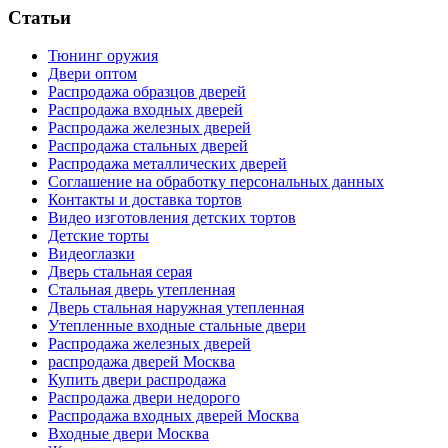
Статьи
Тюнинг оружия
Двери оптом
Распродажа образцов дверей
Распродажа входных дверей
Распродажа железных дверей
Распродажа стальных дверей
Распродажа металлических дверей
Соглашение на обработку персональных данных
Контакты и доставка тортов
Видео изготовления детских тортов
Детские торты
Видеоглазки
Дверь стальная серая
Стальная дверь утепленная
Дверь стальная наружная утепленная
Утепленные входные стальные двери
Распродажа железных дверей
распродажа дверей Москва
Купить двери распродажа
Распродажа двери недорого
Распродажа входных дверей Москва
Входные двери Москва