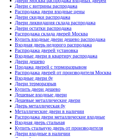
Двери Москва распродажа входных дверей
Двери с витрины распродажа
Распродажа двери входные цены
Двери скидки распродажа
Двери ликвидация склада распродажа
Двери остатки распродажа
Распродажа склада дверей Москва
Купить входные двери дешево распродажа
Входная дверь недорого распродажа
Распродажа дверей установка
Входные двери в квартиру распродажа
Двери дешево
Продажа дверей с терморазрывом
Распродажа дверей от производителя Москва
Входные двери бу
Двери терморазрыв
Купить двери дешево
Дешевые входные двери
Дешевые металлические двери
Дверь металлическая бу
Металлические двери в наличии
Распродажа двери металлические входные
Входная дверь стальная
Купить стальную дверь от производителя
Двери входные в наличии