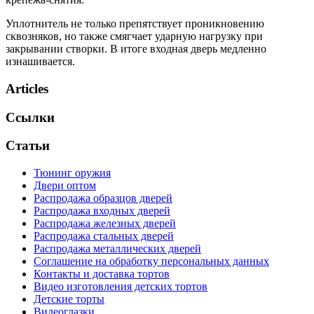
Уплотнитель не только препятствует проникновению
сквозняков, но также смягчает ударную нагрузку при
закрывании створки. В итоге входная дверь медленно
изнашивается.
Articles
Ссылки
Статьи
Тюнинг оружия
Двери оптом
Распродажа образцов дверей
Распродажа входных дверей
Распродажа железных дверей
Распродажа стальных дверей
Распродажа металлических дверей
Соглашение на обработку персональных данных
Контакты и доставка тортов
Видео изготовления детских тортов
Детские торты
Видеоглазки