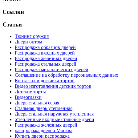
Ссылки
Статьи
Тюнинг оружия
Двери оптом
Распродажа образцов дверей
Распродажа входных дверей
Распродажа железных дверей
Распродажа стальных дверей
Распродажа металлических дверей
Соглашение на обработку персональных данных
Контакты и доставка тортов
Видео изготовления детских тортов
Детские торты
Видеоглазки
Дверь стальная серая
Стальная дверь утепленная
Дверь стальная наружная утепленная
Утепленные входные стальные двери
Распродажа железных дверей
распродажа дверей Москва
Купить двери распродажа