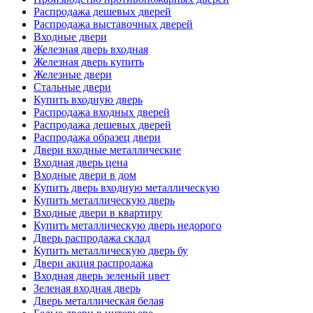
Распродажа дешевых дверей
Распродажа выставочных дверей
Входные двери
Железная дверь входная
Железная дверь купить
Железные двери
Стальные двери
Купить входную дверь
Распродажа входных дверей
Распродажа дешевых дверей
Распродажа образец двери
Двери входные металлические
Входная дверь цена
Входные двери в дом
Купить дверь входную металлическую
Купить металлическую дверь
Входные двери в квартиру
Купить металлическую дверь недорого
Дверь распродажа склад
Купить металлическую дверь бу
Двери акция распродажа
Входная дверь зеленый цвет
Зеленая входная дверь
Дверь металлическая белая