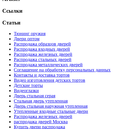
Ссылки
Статьи
Тюнинг оружия
Двери оптом
Распродажа образцов дверей
Распродажа входных дверей
Распродажа железных дверей
Распродажа стальных дверей
Распродажа металлических дверей
Соглашение на обработку персональных данных
Контакты и доставка тортов
Видео изготовления детских тортов
Детские торты
Видеоглазки
Дверь стальная серая
Стальная дверь утепленная
Дверь стальная наружная утепленная
Утепленные входные стальные двери
Распродажа железных дверей
распродажа дверей Москва
Купить двери распродажа