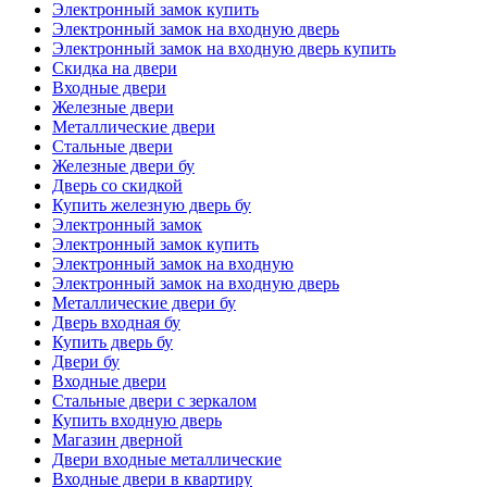
Электронный замок купить
Электронный замок на входную дверь
Электронный замок на входную дверь купить
Скидка на двери
Входные двери
Железные двери
Металлические двери
Стальные двери
Железные двери бу
Дверь со скидкой
Купить железную дверь бу
Электронный замок
Электронный замок купить
Электронный замок на входную
Электронный замок на входную дверь
Металлические двери бу
Дверь входная бу
Купить дверь бу
Двери бу
Входные двери
Стальные двери с зеркалом
Купить входную дверь
Магазин дверной
Двери входные металлические
Входные двери в квартиру