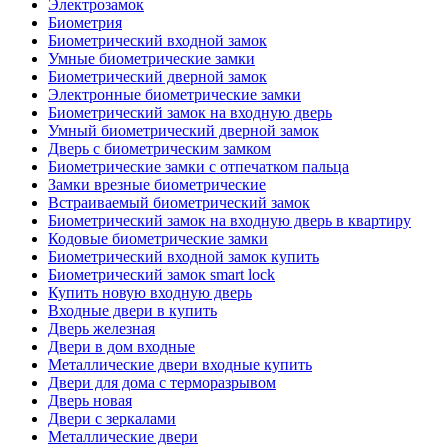
Электрозамок
Биометрия
Биометрический входной замок
Умные биометрические замки
Биометрический дверной замок
Электронные биометрические замки
Биометрический замок на входную дверь
Умный биометрический дверной замок
Дверь с биометрическим замком
Биометрические замки с отпечатком пальца
Замки врезные биометрические
Встраиваемый биометрический замок
Биометрический замок на входную дверь в квартиру
Кодовые биометрические замки
Биометрический входной замок купить
Биометрический замок smart lock
Купить новую входную дверь
Входные двери в купить
Дверь железная
Двери в дом входные
Металлические двери входные купить
Двери для дома с терморазрывом
Дверь новая
Двери с зеркалами
Металлические двери