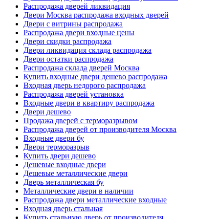
Распродажа дверей ликвидация
Двери Москва распродажа входных дверей
Двери с витрины распродажа
Распродажа двери входные цены
Двери скидки распродажа
Двери ликвидация склада распродажа
Двери остатки распродажа
Распродажа склада дверей Москва
Купить входные двери дешево распродажа
Входная дверь недорого распродажа
Распродажа дверей установка
Входные двери в квартиру распродажа
Двери дешево
Продажа дверей с терморазрывом
Распродажа дверей от производителя Москва
Входные двери бу
Двери терморазрыв
Купить двери дешево
Дешевые входные двери
Дешевые металлические двери
Дверь металлическая бу
Металлические двери в наличии
Распродажа двери металлические входные
Входная дверь стальная
Купить стальную дверь от производителя