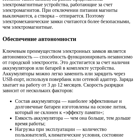
электромагнитные устройства, работающие за счет
электромагнитов. При отключении питания магниты
выключаются, а створка – отпирается. Поэтому
электромеханические замки считаются более безопасными,
чем электромагнитные.
Обеспечение автономности
Ключевым преимуществом электронных замков является
автономность — способность функционировать независимо
от городской электросети. Это достигается за счет наличия
аккумуляторов или батарей в комплекте устройства.
Аккумуляторы можно легко заменить или зарядить через
USB-порт, используя повербанк или сетевой адаптер. Заряда
хватает на работу от 3 до 12 месяцев. Скорость разрядки
зависит от нескольких факторов:
Состав аккумулятора — наиболее эффективные и
долговечные батареи изготовлены на основе лития,
который не склонен к «эффекту памяти»;
Емкость аккумулятора — чем она больше, тем дольше
время работы;
Нагрузка при эксплуатации — количество
пользователей, климатические условия, состояние