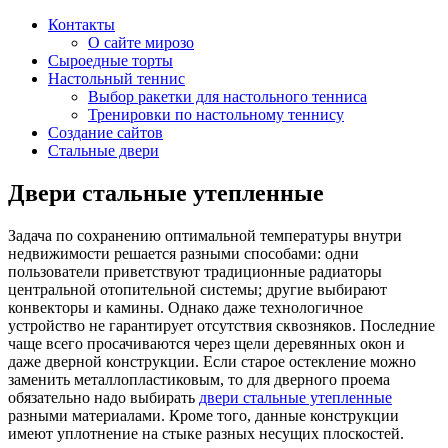
Контакты
О сайте мирозо
Сыроедные торты
Настольный теннис
Выбор ракетки для настольного тенниса
Тренировки по настольному теннису
Создание сайтов
Стальные двери
Двери стальные утепленные
Задача по сохранению оптимальной температуры внутри
недвижимости решается разными способами: одни
пользователи приветствуют традиционные радиаторы
центральной отопительной системы; другие выбирают
конвекторы и камины. Однако даже технологичное
устройство не гарантирует отсутствия сквозняков. Последние
чаще всего просачиваются через щели деревянных окон и
даже дверной конструкции. Если старое остекление можно
заменить металлопластиковым, то для дверного проема
обязательно надо выбирать
двери стальные утепленные
разными материалами. Кроме того, данные конструкции
имеют уплотнение на стыке разных несущих плоскостей.