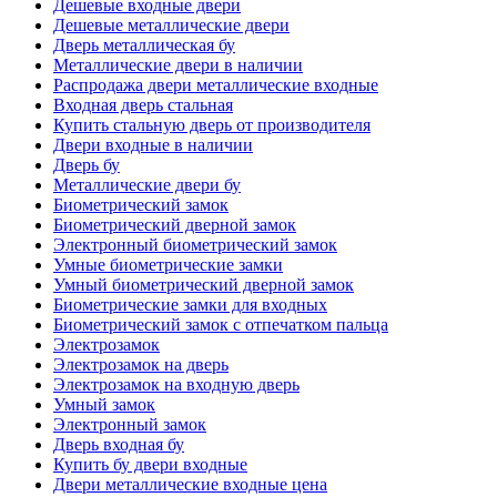
Дешевые входные двери
Дешевые металлические двери
Дверь металлическая бу
Металлические двери в наличии
Распродажа двери металлические входные
Входная дверь стальная
Купить стальную дверь от производителя
Двери входные в наличии
Дверь бу
Металлические двери бу
Биометрический замок
Биометрический дверной замок
Электронный биометрический замок
Умные биометрические замки
Умный биометрический дверной замок
Биометрические замки для входных
Биометрический замок с отпечатком пальца
Электрозамок
Электрозамок на дверь
Электрозамок на входную дверь
Умный замок
Электронный замок
Дверь входная бу
Купить бу двери входные
Двери металлические входные цена