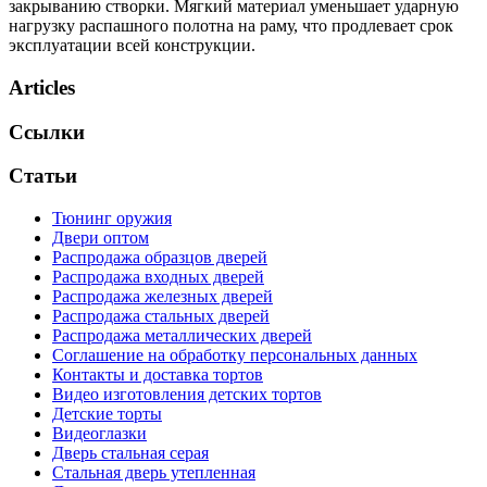
закрыванию створки. Мягкий материал уменьшает ударную
нагрузку распашного полотна на раму, что продлевает срок
эксплуатации всей конструкции.
Articles
Ссылки
Статьи
Тюнинг оружия
Двери оптом
Распродажа образцов дверей
Распродажа входных дверей
Распродажа железных дверей
Распродажа стальных дверей
Распродажа металлических дверей
Соглашение на обработку персональных данных
Контакты и доставка тортов
Видео изготовления детских тортов
Детские торты
Видеоглазки
Дверь стальная серая
Стальная дверь утепленная