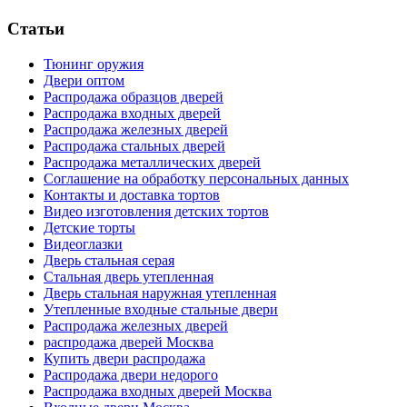
Статьи
Тюнинг оружия
Двери оптом
Распродажа образцов дверей
Распродажа входных дверей
Распродажа железных дверей
Распродажа стальных дверей
Распродажа металлических дверей
Соглашение на обработку персональных данных
Контакты и доставка тортов
Видео изготовления детских тортов
Детские торты
Видеоглазки
Дверь стальная серая
Стальная дверь утепленная
Дверь стальная наружная утепленная
Утепленные входные стальные двери
Распродажа железных дверей
распродажа дверей Москва
Купить двери распродажа
Распродажа двери недорого
Распродажа входных дверей Москва