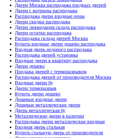
Двери Москва распродажа входных дверей
Двери с витрины распродажа
Распродажа двери входные цены
Двери скидки распродажа
Двери ликвидация склада распродажа
Двери остатки распродажа
Распродажа склада дверей Москва
Купить входные двери дешево распродажа
Входная дверь недорого распродажа
Распродажа дверей установка
Входные двери в квартиру распродажа
Двери дешево
Продажа дверей с терморазрывом
Распродажа дверей от производителя Москва
Входные двери бу
Двери терморазрыв
Купить двери дешево
Дешевые входные двери
Дешевые металлические двери
Дверь металлическая бу
Металлические двери в наличии
Распродажа двери металлические входные
Входная дверь стальная
Купить стальную дверь от производителя