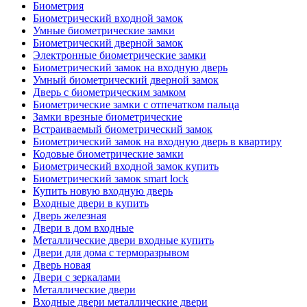
Биометрия
Биометрический входной замок
Умные биометрические замки
Биометрический дверной замок
Электронные биометрические замки
Биометрический замок на входную дверь
Умный биометрический дверной замок
Дверь с биометрическим замком
Биометрические замки с отпечатком пальца
Замки врезные биометрические
Встраиваемый биометрический замок
Биометрический замок на входную дверь в квартиру
Кодовые биометрические замки
Биометрический входной замок купить
Биометрический замок smart lock
Купить новую входную дверь
Входные двери в купить
Дверь железная
Двери в дом входные
Металлические двери входные купить
Двери для дома с терморазрывом
Дверь новая
Двери с зеркалами
Металлические двери
Входные двери металлические двери