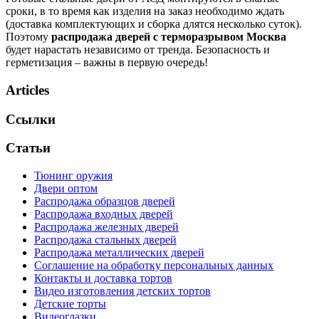
сроки, в то время как изделия на заказ необходимо ждать
(доставка комплектующих и сборка длятся несколько суток).
Поэтому
распродажа дверей с терморазрывом Москва
будет нарастать независимо от тренда. Безопасность и
герметизация – важны в первую очередь!
Articles
Ссылки
Статьи
Тюнинг оружия
Двери оптом
Распродажа образцов дверей
Распродажа входных дверей
Распродажа железных дверей
Распродажа стальных дверей
Распродажа металлических дверей
Соглашение на обработку персональных данных
Контакты и доставка тортов
Видео изготовления детских тортов
Детские торты
Видеоглазки