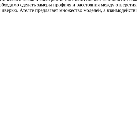
обходимо сделать замеры профиля и расстояния между отверстия
ой дверью. Ателте предлагает множество моделей, а взаимодейст