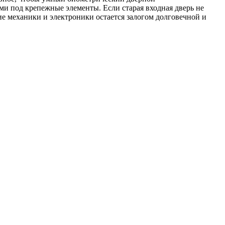
ми под крепежные элементы. Если старая входная дверь не
вие механики и электроники остается залогом долговечной и