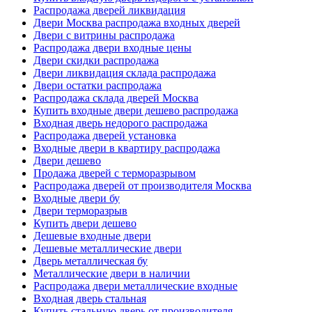
Распродажа дверей ликвидация
Двери Москва распродажа входных дверей
Двери с витрины распродажа
Распродажа двери входные цены
Двери скидки распродажа
Двери ликвидация склада распродажа
Двери остатки распродажа
Распродажа склада дверей Москва
Купить входные двери дешево распродажа
Входная дверь недорого распродажа
Распродажа дверей установка
Входные двери в квартиру распродажа
Двери дешево
Продажа дверей с терморазрывом
Распродажа дверей от производителя Москва
Входные двери бу
Двери терморазрыв
Купить двери дешево
Дешевые входные двери
Дешевые металлические двери
Дверь металлическая бу
Металлические двери в наличии
Распродажа двери металлические входные
Входная дверь стальная
Купить стальную дверь от производителя