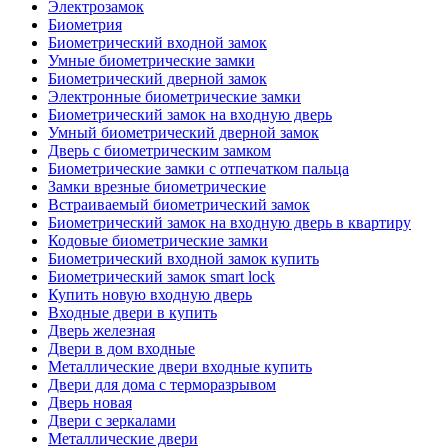
Электрозамок
Биометрия
Биометрический входной замок
Умные биометрические замки
Биометрический дверной замок
Электронные биометрические замки
Биометрический замок на входную дверь
Умный биометрический дверной замок
Дверь с биометрическим замком
Биометрические замки с отпечатком пальца
Замки врезные биометрические
Встраиваемый биометрический замок
Биометрический замок на входную дверь в квартиру
Кодовые биометрические замки
Биометрический входной замок купить
Биометрический замок smart lock
Купить новую входную дверь
Входные двери в купить
Дверь железная
Двери в дом входные
Металлические двери входные купить
Двери для дома с терморазрывом
Дверь новая
Двери с зеркалами
Металлические двери