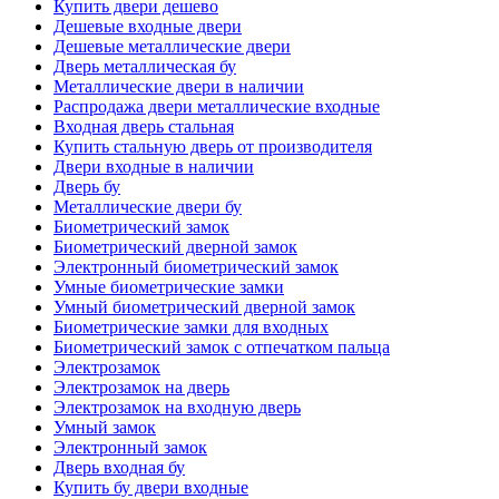
Купить двери дешево
Дешевые входные двери
Дешевые металлические двери
Дверь металлическая бу
Металлические двери в наличии
Распродажа двери металлические входные
Входная дверь стальная
Купить стальную дверь от производителя
Двери входные в наличии
Дверь бу
Металлические двери бу
Биометрический замок
Биометрический дверной замок
Электронный биометрический замок
Умные биометрические замки
Умный биометрический дверной замок
Биометрические замки для входных
Биометрический замок с отпечатком пальца
Электрозамок
Электрозамок на дверь
Электрозамок на входную дверь
Умный замок
Электронный замок
Дверь входная бу
Купить бу двери входные