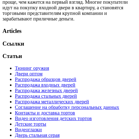
проще, чем кажется на первый взгляд. Многие покупатели
идут на покупку входной двери в квартиру, а становятся
торговыми представителям крупной компании и
зарабатывают приличные деньги.
Articles
Ссылки
Статьи
Тюнинг оружия
Двери оптом
Распродажа образцов дверей
Распродажа входных дверей
Распродажа железных дверей
Распродажа стальных дверей
Распродажа металлических дверей
Соглашение на обработку персональных данных
Контакты и доставка тортов
Видео изготовления детских тортов
Детские торты
Видеоглазки
Дверь стальная серая