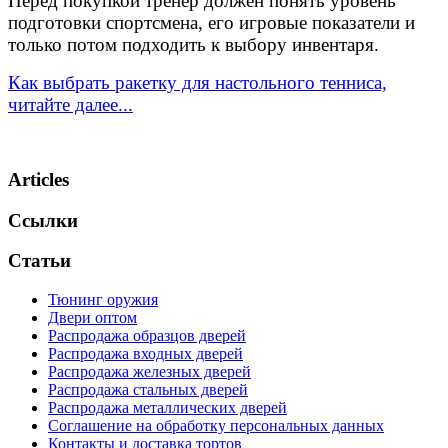
Перед покупкой тренер должен понять уровень
подготовки спортсмена, его игровые показатели и
только потом подходить к выбору инвентаря.
Как выбрать ракетку для настольного тенниса,
читайте далее...
Articles
Ссылки
Статьи
Тюнинг оружия
Двери оптом
Распродажа образцов дверей
Распродажа входных дверей
Распродажа железных дверей
Распродажа стальных дверей
Распродажа металлических дверей
Соглашение на обработку персональных данных
Контакты и доставка тортов