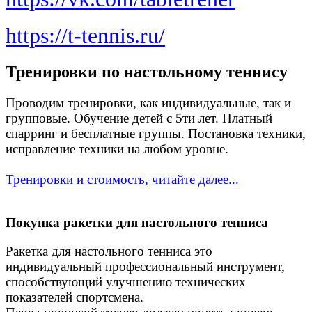
https://t-tennis.ru/
Тренировки по настольному теннису
Проводим тренировки, как индивидуальные, так и
групповые. Обучение детей с 5ти лет. Платный
спарринг и бесплатные группы. Постановка техники,
исправление техники на любом уровне.
Тренировки и стоимость, читайте далее...
Покупка ракетки для настольного тенниса
Ракетка для настольного тенниса это
индивидуальный профессиональный инструмент,
способствующий улучшению технических
показателей спортсмена.