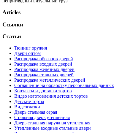
неприглядный визуальный груз.
Articles
Ссылки
Статьи
Тюнинг оружия
Двери оптом
Распродажа образцов дверей
Распродажа входных дверей
Распродажа железных дверей
Распродажа стальных дверей
Распродажа металлических дверей
Соглашение на обработку персональных данных
Контакты и доставка тортов
Видео изготовления детских тортов
Детские торты
Видеоглазки
Дверь стальная серая
Стальная дверь утепленная
Дверь стальная наружная утепленная
Утепленные входные стальные двери