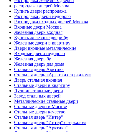
Распродажа железных дверей
распродажа дверей Москва
Купить двери распродажа
Распродажа двери недорого
Распродажа входных дверей Москва
Входные двери Москва
Железная дверь входная
Купить железные двери бу
Железные двери в квартиру
Двери входные металлические
Входные двери недорого
Железная дверь бу
Железная дверь для дома
Стальная дверь Арктика
Стальная дверь «Арктика с зеркалом»
Дверь стальная входная
Стальные двери в квартиру
Лучшие стальные двери
Завод стальных дверей
Металлические стальные двери
Стальные двери в Москве
Стальные двери качество
Стальная дверь "Интер"
Стальная дверь "Интер" с зеркалом
Стальная дверь "Арктика"