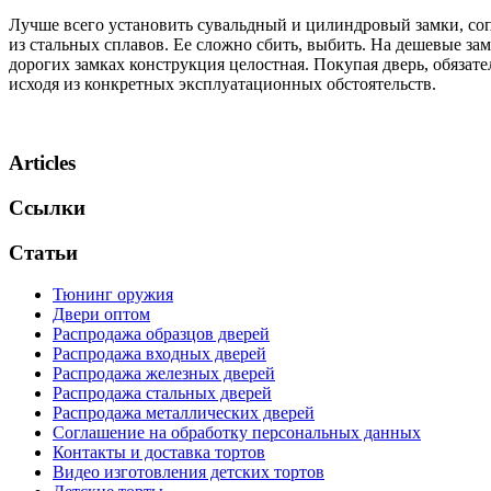
Лучше всего установить сувальдный и цилиндровый замки, соп
из стальных сплавов. Ее сложно сбить, выбить. На дешевые зам
дорогих замках конструкция целостная. Покупая дверь, обязат
исходя из конкретных эксплуатационных обстоятельств.
Articles
Ссылки
Статьи
Тюнинг оружия
Двери оптом
Распродажа образцов дверей
Распродажа входных дверей
Распродажа железных дверей
Распродажа стальных дверей
Распродажа металлических дверей
Соглашение на обработку персональных данных
Контакты и доставка тортов
Видео изготовления детских тортов