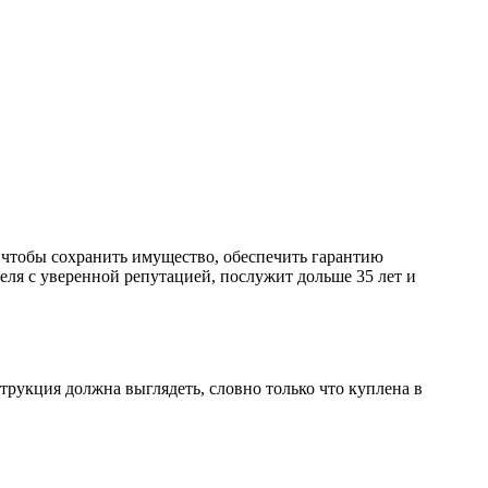
, чтобы сохранить имущество, обеспечить гарантию
еля с уверенной репутацией, послужит дольше 35 лет и
укция должна выглядеть, словно только что куплена в