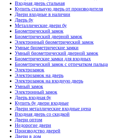
Входная дверь стальная
Купить стальную дверь от производителя
Двери входные в наличии
Дверь бу
Металлические двери бу
Биометрический замок
Биометрический дверной замок
Электронный биометрический замок
Умные биометрические замки
Умный биометрический дверной замок
Биометрические замки для входных
Биометрический замок с отпечатком пальца
Электрозамок
Электрозамок на дверь
Электрозамок на входную дверь
Умный замок
Электронный замок
Дверь входная бу
Купить бу двери входные
Двери металлические входные цена
Входная дверь со скидкой
Двери оптом
Недорогие двери
Производство дверей
Двери в дом