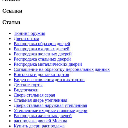
Ссылки
Статьи
Тюнинг оружия
Двери оптом
Распродажа образцов дверей
Распродажа входных дверей
Распродажа железных дверей
Распродажа стальных дверей
Распродажа металлических дверей
Соглашение на обработку персональных данных
Контакты и доставка тортов
Видео изготовления детских тортов
Детские торты
Видеоглазки
Дверь стальная серая
Стальная дверь утепленная
Дверь стальная наружная утепленная
Утепленные входные стальные двери
Распродажа железных дверей
распродажа дверей Москва
Купить двери распродажа