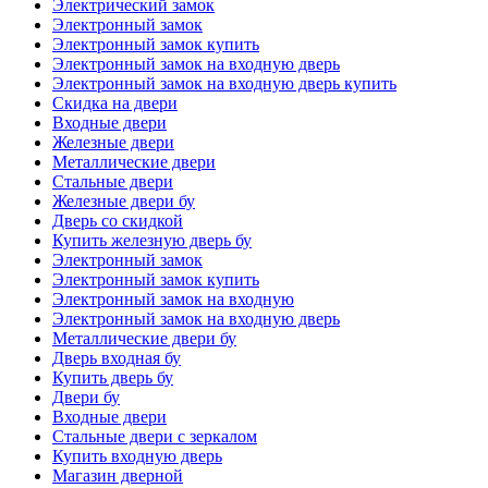
Электрический замок
Электронный замок
Электронный замок купить
Электронный замок на входную дверь
Электронный замок на входную дверь купить
Скидка на двери
Входные двери
Железные двери
Металлические двери
Стальные двери
Железные двери бу
Дверь со скидкой
Купить железную дверь бу
Электронный замок
Электронный замок купить
Электронный замок на входную
Электронный замок на входную дверь
Металлические двери бу
Дверь входная бу
Купить дверь бу
Двери бу
Входные двери
Стальные двери с зеркалом
Купить входную дверь
Магазин дверной