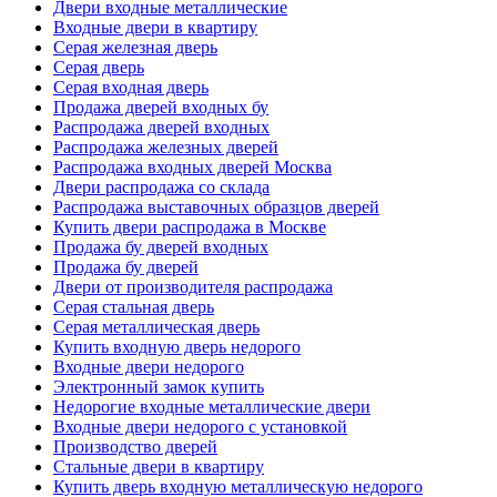
Двери входные металлические
Входные двери в квартиру
Серая железная дверь
Серая дверь
Серая входная дверь
Продажа дверей входных бу
Распродажа дверей входных
Распродажа железных дверей
Распродажа входных дверей Москва
Двери распродажа со склада
Распродажа выставочных образцов дверей
Купить двери распродажа в Москве
Продажа бу дверей входных
Продажа бу дверей
Двери от производителя распродажа
Серая стальная дверь
Серая металлическая дверь
Купить входную дверь недорого
Входные двери недорого
Электронный замок купить
Недорогие входные металлические двери
Входные двери недорого с установкой
Производство дверей
Стальные двери в квартиру
Купить дверь входную металлическую недорого