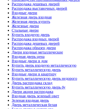
Распродажа дешевых дверей
Распродажа выставочных дверей
Входные двери
Железная дверь входная
Железная дверь купить
Железные двери
Стальные двери
Купить входную дверь
Распродажа входных дверей
Распродажа дешевых дверей
Распродажа образец двери
Двери входные металлические
Входная дверь цена
Входные двери в дом
Купить дверь входную металлическую
Купить металлическую дверь
Входные двери в квартиру
Купить металлическую дверь недорого
Дверь распродажа склад
Купить металлическую дверь бу
Двери акция распродажа
Входная дверь зеленый цвет
Зеленая входная дверь
Дверь металлическая белая