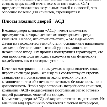
создать дверь вашей мечты всего за пять шагов. Сайт
предлагает множество актуальных статей и новостей, что
особенно полезно для клиентов, стремящихся к
Плюсы входных дверей "АСД"
Входные двери компании «АСД» имеют множество
преимуществ, которые делают их популярными среди
клиентов. Первое, что стоит отметить, – это надежность.
Двери из высококачественной стали, оснащенные надежными
замками, обеспечивают высокий уровень защиты от
незаконного входа. Их прочная конструкция гарантирует, что
они прослужат долгие годы, выдерживая как физические
воздействия, так и погодные условия.
Качество материалов, используемых в производстве, также
играет ключевую роль. Все изделия соответствуют строгим
стандартам и произведены из экологически чистых
компонентов, что обеспечивает не только безопасность, но и
долговечность. Чтобы удовлетворить потребности клиентов,
компания «АСД» поддерживает постоянный запас готовых
дверей различных моделей на складе.
Кроме того, двери «АСД» обладают эстетичным дизайном. Их
внешний вид гармонично сочетается с любым интерьером,