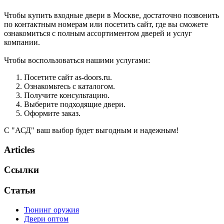
Чтобы купить входные двери в Москве, достаточно позвонить
по контактным номерам или посетить сайт, где вы сможете
ознакомиться с полным ассортиментом дверей и услуг
компании.
Чтобы воспользоваться нашими услугами:
Посетите сайт as-doors.ru.
Ознакомьтесь с каталогом.
Получите консультацию.
Выберите подходящие двери.
Оформите заказ.
С "АСД" ваш выбор будет выгодным и надежным!
Articles
Ссылки
Статьи
Тюнинг оружия
Двери оптом