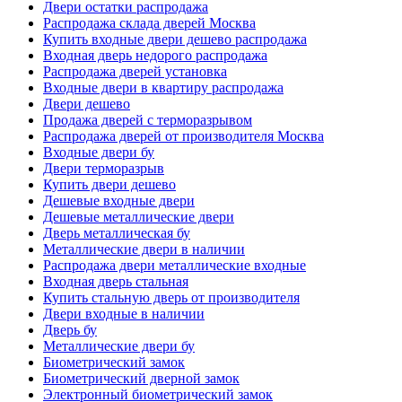
Двери остатки распродажа
Распродажа склада дверей Москва
Купить входные двери дешево распродажа
Входная дверь недорого распродажа
Распродажа дверей установка
Входные двери в квартиру распродажа
Двери дешево
Продажа дверей с терморазрывом
Распродажа дверей от производителя Москва
Входные двери бу
Двери терморазрыв
Купить двери дешево
Дешевые входные двери
Дешевые металлические двери
Дверь металлическая бу
Металлические двери в наличии
Распродажа двери металлические входные
Входная дверь стальная
Купить стальную дверь от производителя
Двери входные в наличии
Дверь бу
Металлические двери бу
Биометрический замок
Биометрический дверной замок
Электронный биометрический замок