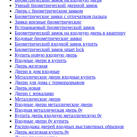
Умный биометрический дверной замок
Дверь с биометрическим замком
Биометрические замки с отпечатком пальца
Замки врезные биометрические
Встраиваемый биометрический замок
Биометрический замок на входную дверь в квартиру
Кодовые биометрические замки
Биометрический входной замок купить
Биометрический замок smart lock
Купить новую входную дверь
Входные двери в купить
Дверь железная
Двери в дом входные
Металлические двери входные купить
Двери для дома с терморазрывом
Дверь новая
Двери с зеркалами
Металлические двери
Входные двери металлические двери
Входная металлическая дверь бу
Купить дверь входную металлическую бу
Входные двери бу купить
Распродажа дверей входных выставочных образцов
Дверь железная купить бу