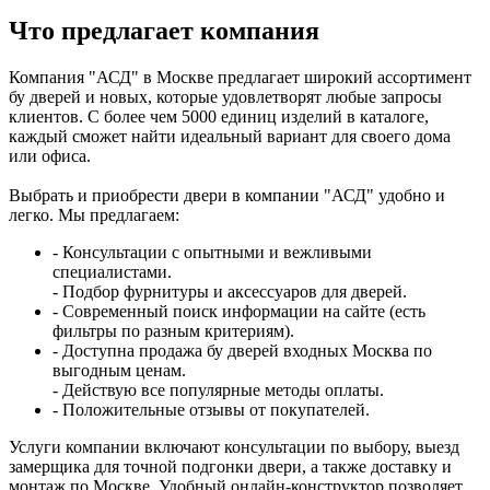
Что предлагает компания
Компания "АСД" в Москве предлагает широкий ассортимент
бу дверей и новых, которые удовлетворят любые запросы
клиентов. С более чем 5000 единиц изделий в каталоге,
каждый сможет найти идеальный вариант для своего дома
или офиса.
Выбрать и приобрести двери в компании "АСД" удобно и
легко. Мы предлагаем:
- Консультации с опытными и вежливыми
специалистами.
- Подбор фурнитуры и аксессуаров для дверей.
- Современный поиск информации на сайте (есть
фильтры по разным критериям).
- Доступна продажа бу дверей входных Москва по
выгодным ценам.
- Действую все популярные методы оплаты.
- Положительные отзывы от покупателей.
Услуги компании включают консультации по выбору, выезд
замерщика для точной подгонки двери, а также доставку и
монтаж по Москве. Удобный онлайн-конструктор позволяет