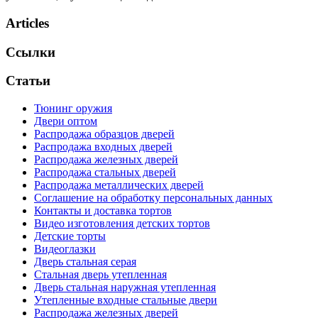
Articles
Ссылки
Статьи
Тюнинг оружия
Двери оптом
Распродажа образцов дверей
Распродажа входных дверей
Распродажа железных дверей
Распродажа стальных дверей
Распродажа металлических дверей
Соглашение на обработку персональных данных
Контакты и доставка тортов
Видео изготовления детских тортов
Детские торты
Видеоглазки
Дверь стальная серая
Стальная дверь утепленная
Дверь стальная наружная утепленная
Утепленные входные стальные двери
Распродажа железных дверей