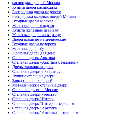
распродажа дверей Москва
Купить двери распродажа
Распродажа двери недорого
Распродажа входных дверей Москва
Входные двери Москва
Железная дверь входная
Купить железные двери бу
Железные двери в квартиру
Двери входные металлические
Входные двери недорого
Железная дверь бу
Железная дверь для дома
Стальная дверь Арктика
Стальная дверь «Арктика с зеркалом»
Дверь стальная входная
Стальные двери в квартиру
Лучшие стальные двери
Завод стальных дверей
Металлические стальные двери
Стальные двери в Москве
Стальные двери качество
Стальная дверь "Интер"
Стальная дверь "Интер" с зеркалом
Стальная дверь "Арктика"
Стальная дверь "Арктика" с зеркалом