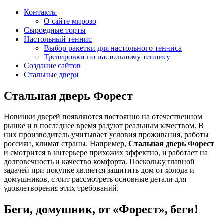
Контакты
О сайте мирозо
Сыроедные торты
Настольный теннис
Выбор ракетки для настольного тенниса
Тренировки по настольному теннису
Создание сайтов
Стальные двери
Стальная дверь Форест
Новинки дверей появляются постоянно на отечественном
рынке и в последнее время радуют реальным качеством. В
них производитель учитывает условия проживания, работы
россиян, климат страны. Например,
Стальная дверь Форест
и смотрится в интерьере прихожих эффектно, и работает на
долговечность и качество комфорта. Поскольку главной
задачей при покупке является защитить дом от холода и
домушников, стоит рассмотреть основные детали для
удовлетворения этих требований.
Беги, домушник, от «Форест», беги!