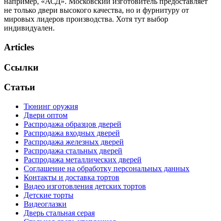
например, «АСД». Московский изготовитель предоставляет
не только двери высокого качества, но и фурнитуру от
мировых лидеров производства. Хотя тут выбор
индивидуален.
Articles
Ссылки
Статьи
Тюнинг оружия
Двери оптом
Распродажа образцов дверей
Распродажа входных дверей
Распродажа железных дверей
Распродажа стальных дверей
Распродажа металлических дверей
Соглашение на обработку персональных данных
Контакты и доставка тортов
Видео изготовления детских тортов
Детские торты
Видеоглазки
Дверь стальная серая