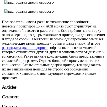
Пользователи имеют разные физические способности,
поэтому проектировщики АСД монтируют фурнитуру на
оптимальной высоте и расстоянии. Если добавить в створку
окно и зеркало, то дверь становится пригодной для освещения
и ухода за собой. Электронный замок одновременно заменяет
механические замки, щеколду, ручки и даже глазок. В итоге
распродажа двери недорого
собрала около сотни моделей,
которые отличаются друг от друга в зависимости от дизайна и
эргономики. Ранее данные конструкции были представлены в
складской программе. Однако большой спрос уменьшил их
количество. Ателье стальных дверей приходится предлагать
их по заниженной цене для быстрого освобождения
складских хранилищ с последующим переходом к новым
проектам.
Articles
Ссылки
Статьи