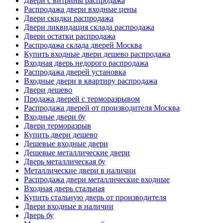
Двери с витрины распродажа
Распродажа двери входные цены
Двери скидки распродажа
Двери ликвидация склада распродажа
Двери остатки распродажа
Распродажа склада дверей Москва
Купить входные двери дешево распродажа
Входная дверь недорого распродажа
Распродажа дверей установка
Входные двери в квартиру распродажа
Двери дешево
Продажа дверей с терморазрывом
Распродажа дверей от производителя Москва
Входные двери бу
Двери терморазрыв
Купить двери дешево
Дешевые входные двери
Дешевые металлические двери
Дверь металлическая бу
Металлические двери в наличии
Распродажа двери металлические входные
Входная дверь стальная
Купить стальную дверь от производителя
Двери входные в наличии
Дверь бу