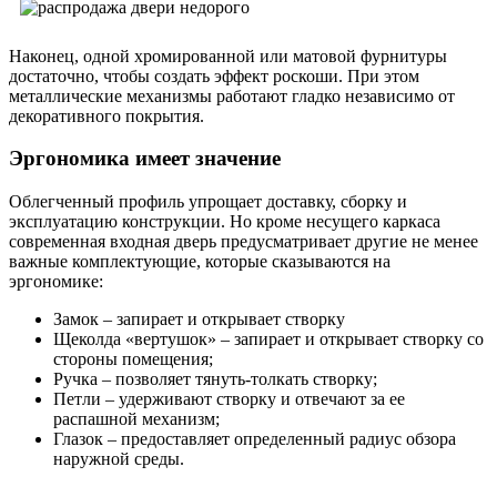
Наконец, одной хромированной или матовой фурнитуры
достаточно, чтобы создать эффект роскоши. При этом
металлические механизмы работают гладко независимо от
декоративного покрытия.
Эргономика имеет значение
Облегченный профиль упрощает доставку, сборку и
эксплуатацию конструкции. Но кроме несущего каркаса
современная входная дверь предусматривает другие не менее
важные комплектующие, которые сказываются на
эргономике:
Замок – запирает и открывает створку
Щеколда «вертушок» – запирает и открывает створку со
стороны помещения;
Ручка – позволяет тянуть-толкать створку;
Петли – удерживают створку и отвечают за ее
распашной механизм;
Глазок – предоставляет определенный радиус обзора
наружной среды.