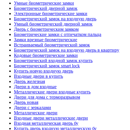
Умные биометрические замки
Биометрический дверной замок
Электронные биометрические замки
Биометрический замок на входную дверь
Умный биометрический дверной замок
Дверь с биометрическим замком
Биометрические замки с отпечатком пальца
Замки врезные биометрические
Встраиваемый биометрический замок
Биометрический замок на входную дверь в квартиру
Кодовые биометрические замки
Биометрический входной замок купить
Биометрический замок smart lock
Купить новую входную дверь
Входные двери в купить
Дверь железная
Двери в дом входные
Металлические двери входные купить
Двери для дома с терморазрывом
Дверь новая
Двери с зеркалами
Металлические двери
Входные двери металлические двери
Входная металлическая дверь бу
Купить дверь входную металлическую бу