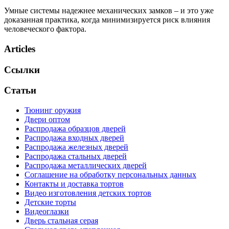
Умные системы надежнее механических замков – и это уже
доказанная практика, когда минимизируется риск влияния
человеческого фактора.
Articles
Ссылки
Статьи
Тюнинг оружия
Двери оптом
Распродажа образцов дверей
Распродажа входных дверей
Распродажа железных дверей
Распродажа стальных дверей
Распродажа металлических дверей
Соглашение на обработку персональных данных
Контакты и доставка тортов
Видео изготовления детских тортов
Детские торты
Видеоглазки
Дверь стальная серая