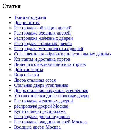
Статьи
Тюнинг оружия
Двери оптом
Распродажа образцов дверей
Распродажа входных дверей
Распродажа железных дверей
Распродажа стальных дверей
Распродажа металлических дверей
Соглашение на обработку персональных данных
Контакты и доставка тортов
Видео изготовления детских тортов
Детские торты
Видеоглазки
Дверь стальная серая
Стальная дверь утепленная
Дверь стальная наружная утепленная
Утепленные входные стальные двери
Распродажа железных дверей
распродажа дверей Москва
Купить двери распродажа
Распродажа двери недорого
Распродажа входных дверей Москва
Входные двери Москва