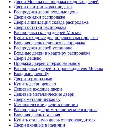
Двери Москва распродажа входных дверей
Двери с витрины распродажа
Распродажа двери входные цены
Двери скидки распродажа
Двери ликвидация склада распродажа
Двери остатки распродажа
Распродажа склада дверей Москва
Купить входные двери дешево распродажа
Входная дверь недорого распродажа
Распродажа дверей установка
Входные двери в квартиру распродажа
Двери дешево
Продажа дверей с терморазрывом
Распродажа дверей от производителя Москва
Входные двери бу
Двери терморазрыв
Купить двери дешево
Дешевые входные двери
Дешевые металлические двери
Дверь металлическая бу
Металлические двери в наличии
Распродажа двери металлические входные
Входная дверь стальная
Купить стальную дверь от производителя
Двери входные в наличии