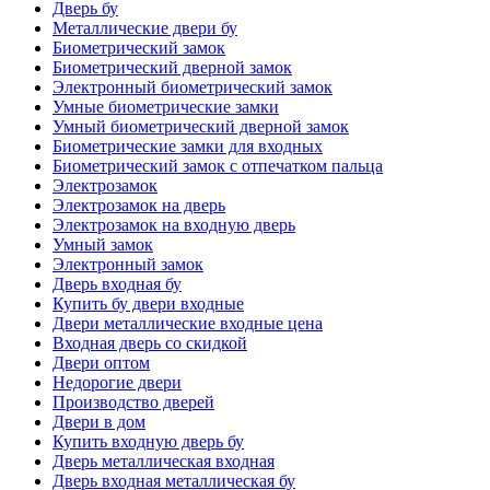
Дверь бу
Металлические двери бу
Биометрический замок
Биометрический дверной замок
Электронный биометрический замок
Умные биометрические замки
Умный биометрический дверной замок
Биометрические замки для входных
Биометрический замок с отпечатком пальца
Электрозамок
Электрозамок на дверь
Электрозамок на входную дверь
Умный замок
Электронный замок
Дверь входная бу
Купить бу двери входные
Двери металлические входные цена
Входная дверь со скидкой
Двери оптом
Недорогие двери
Производство дверей
Двери в дом
Купить входную дверь бу
Дверь металлическая входная
Дверь входная металлическая бу