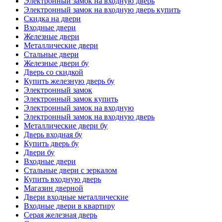
Электронный замок на входную дверь
Электронный замок на входную дверь купить
Скидка на двери
Входные двери
Железные двери
Металлические двери
Стальные двери
Железные двери бу
Дверь со скидкой
Купить железную дверь бу
Электронный замок
Электронный замок купить
Электронный замок на входную
Электронный замок на входную дверь
Металлические двери бу
Дверь входная бу
Купить дверь бу
Двери бу
Входные двери
Стальные двери с зеркалом
Купить входную дверь
Магазин дверной
Двери входные металлические
Входные двери в квартиру
Серая железная дверь