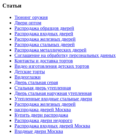
Статьи
Тюнинг оружия
Двери оптом
Распродажа образцов дверей
Распродажа входных дверей
Распродажа железных дверей
Распродажа стальных дверей
Распродажа металлических дверей
Соглашение на обработку персональных данных
Контакты и доставка тортов
Видео изготовления детских тортов
Детские торты
Видеоглазки
Дверь стальная серая
Стальная дверь утепленная
Дверь стальная наружная утепленная
Утепленные входные стальные двери
Распродажа железных дверей
распродажа дверей Москва
Купить двери распродажа
Распродажа двери недорого
Распродажа входных дверей Москва
Входные двери Москва