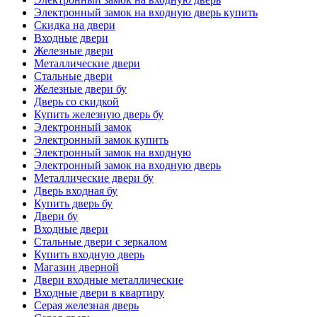
Электронный замок на входную дверь купить
Скидка на двери
Входные двери
Железные двери
Металлические двери
Стальные двери
Железные двери бу
Дверь со скидкой
Купить железную дверь бу
Электронный замок
Электронный замок купить
Электронный замок на входную
Электронный замок на входную дверь
Металлические двери бу
Дверь входная бу
Купить дверь бу
Двери бу
Входные двери
Стальные двери с зеркалом
Купить входную дверь
Магазин дверной
Двери входные металлические
Входные двери в квартиру
Серая железная дверь