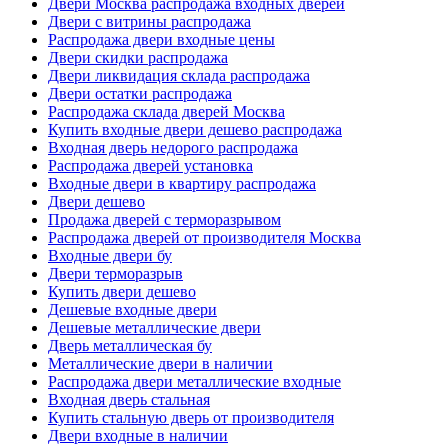
Двери Москва распродажа входных дверей
Двери с витрины распродажа
Распродажа двери входные цены
Двери скидки распродажа
Двери ликвидация склада распродажа
Двери остатки распродажа
Распродажа склада дверей Москва
Купить входные двери дешево распродажа
Входная дверь недорого распродажа
Распродажа дверей установка
Входные двери в квартиру распродажа
Двери дешево
Продажа дверей с терморазрывом
Распродажа дверей от производителя Москва
Входные двери бу
Двери терморазрыв
Купить двери дешево
Дешевые входные двери
Дешевые металлические двери
Дверь металлическая бу
Металлические двери в наличии
Распродажа двери металлические входные
Входная дверь стальная
Купить стальную дверь от производителя
Двери входные в наличии