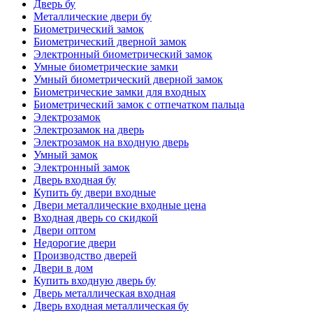
Дверь бу
Металлические двери бу
Биометрический замок
Биометрический дверной замок
Электронный биометрический замок
Умные биометрические замки
Умный биометрический дверной замок
Биометрические замки для входных
Биометрический замок с отпечатком пальца
Электрозамок
Электрозамок на дверь
Электрозамок на входную дверь
Умный замок
Электронный замок
Дверь входная бу
Купить бу двери входные
Двери металлические входные цена
Входная дверь со скидкой
Двери оптом
Недорогие двери
Производство дверей
Двери в дом
Купить входную дверь бу
Дверь металлическая входная
Дверь входная металлическая бу