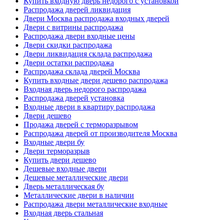
Купить входную дверь недорого с установкой
Распродажа дверей ликвидация
Двери Москва распродажа входных дверей
Двери с витрины распродажа
Распродажа двери входные цены
Двери скидки распродажа
Двери ликвидация склада распродажа
Двери остатки распродажа
Распродажа склада дверей Москва
Купить входные двери дешево распродажа
Входная дверь недорого распродажа
Распродажа дверей установка
Входные двери в квартиру распродажа
Двери дешево
Продажа дверей с терморазрывом
Распродажа дверей от производителя Москва
Входные двери бу
Двери терморазрыв
Купить двери дешево
Дешевые входные двери
Дешевые металлические двери
Дверь металлическая бу
Металлические двери в наличии
Распродажа двери металлические входные
Входная дверь стальная