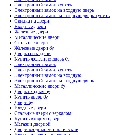
Электронный замок купить
Электронный замок на входную дверь
Электронный замок на входную дверь купить
Скидка на двери
Входные двери
Железные двери
Металлические двери
Стальные двери
Железные двери бу
Дверь со скидкой
Купить железную дверь бу
Электронный замок
Электронный замок купить
Электронный замок на входную
Электронный замок на входную дверь
Металлические двери бу
Дверь входная бу
Купить дверь бу
Двери бу
Входные двери
Стальные двери с зеркалом
Купить входную дверь
Магазин дверной
Двери входные металлические
Входные двери в квартиру