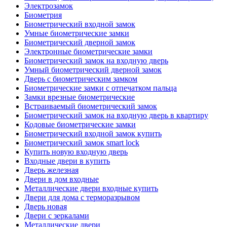
Электрозамок
Биометрия
Биометрический входной замок
Умные биометрические замки
Биометрический дверной замок
Электронные биометрические замки
Биометрический замок на входную дверь
Умный биометрический дверной замок
Дверь с биометрическим замком
Биометрические замки с отпечатком пальца
Замки врезные биометрические
Встраиваемый биометрический замок
Биометрический замок на входную дверь в квартиру
Кодовые биометрические замки
Биометрический входной замок купить
Биометрический замок smart lock
Купить новую входную дверь
Входные двери в купить
Дверь железная
Двери в дом входные
Металлические двери входные купить
Двери для дома с терморазрывом
Дверь новая
Двери с зеркалами
Металлические двери