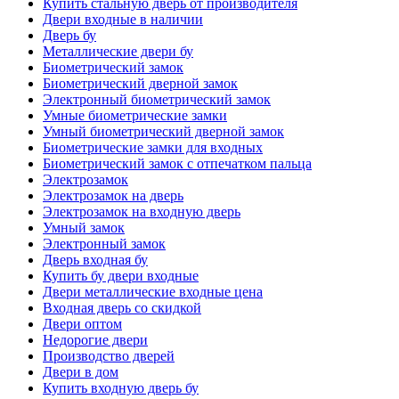
Купить стальную дверь от производителя
Двери входные в наличии
Дверь бу
Металлические двери бу
Биометрический замок
Биометрический дверной замок
Электронный биометрический замок
Умные биометрические замки
Умный биометрический дверной замок
Биометрические замки для входных
Биометрический замок с отпечатком пальца
Электрозамок
Электрозамок на дверь
Электрозамок на входную дверь
Умный замок
Электронный замок
Дверь входная бу
Купить бу двери входные
Двери металлические входные цена
Входная дверь со скидкой
Двери оптом
Недорогие двери
Производство дверей
Двери в дом
Купить входную дверь бу