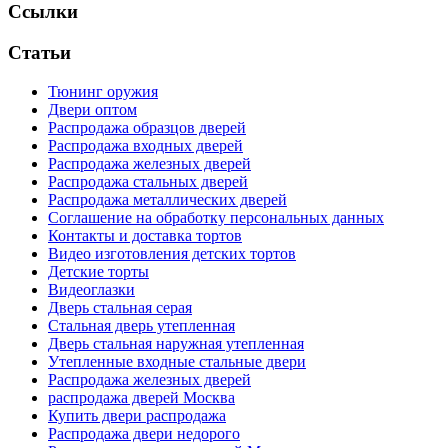
Ссылки
Статьи
Тюнинг оружия
Двери оптом
Распродажа образцов дверей
Распродажа входных дверей
Распродажа железных дверей
Распродажа стальных дверей
Распродажа металлических дверей
Соглашение на обработку персональных данных
Контакты и доставка тортов
Видео изготовления детских тортов
Детские торты
Видеоглазки
Дверь стальная серая
Стальная дверь утепленная
Дверь стальная наружная утепленная
Утепленные входные стальные двери
Распродажа железных дверей
распродажа дверей Москва
Купить двери распродажа
Распродажа двери недорого