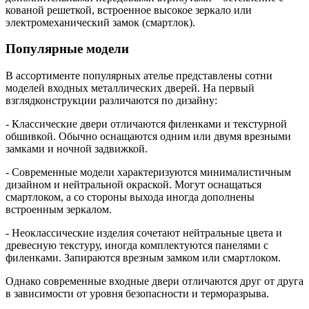
кованой решеткой, встроенное высокое зеркало или
электромеханический замок (смартлок).
Популярные модели
В ассортименте популярных ателье представлены сотни
моделей входных металлических дверей. На первый
взглядконструкции различаются по дизайну:
- Классические двери отличаются филенками и текстурной
обшивкой. Обычно оснащаются одним или двумя врезными
замками и ночной задвижкой.
- Современные модели характеризуются минималистичным
дизайном и нейтральной окраской. Могут оснащаться
смартлоком, а со стороны выхода иногда дополнены
встроенным зеркалом.
- Неоклассические изделия сочетают нейтральные цвета и
древесную текстуру, иногда комплектуются панелями с
филенками. Запираются врезным замком или смартлоком.
Однако современные входные двери отличаются друг от друга
в зависимости от уровня безопасности и терморазрыва.