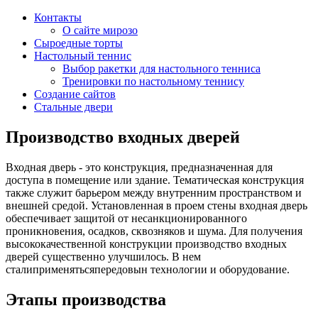
Контакты
О сайте мирозо
Сыроедные торты
Настольный теннис
Выбор ракетки для настольного тенниса
Тренировки по настольному теннису
Создание сайтов
Стальные двери
Производство входных дверей
Входная дверь - это конструкция, предназначенная для
доступа в помещение или здание. Тематическая конструкция
также служит барьером между внутренним пространством и
внешней средой. Установленная в проем стены входная дверь
обеспечивает защитой от несанкционированного
проникновения, осадков, сквозняков и шума. Для получения
высококачественной конструкции производство входных
дверей существенно улучшилось. В нем
сталиприменятьсяпередовын технологии и оборудование.
Этапы производства