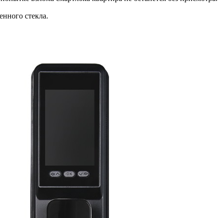
енного стекла.