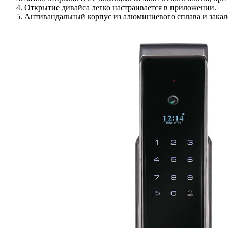
Открытие дивайса легко настраивается в приложении.
Антивандальный корпус из алюминиевого сплава и закал