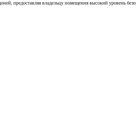
доней, предоставляя владельцу помещения высокий уровень без