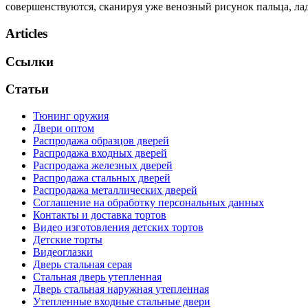
совершенствуются, сканируя уже венозный рисунок пальца, ла
Articles
Ссылки
Статьи
Тюнинг оружия
Двери оптом
Распродажа образцов дверей
Распродажа входных дверей
Распродажа железных дверей
Распродажа стальных дверей
Распродажа металлических дверей
Соглашение на обработку персональных данных
Контакты и доставка тортов
Видео изготовления детских тортов
Детские торты
Видеоглазки
Дверь стальная серая
Стальная дверь утепленная
Дверь стальная наружная утепленная
Утепленные входные стальные двери