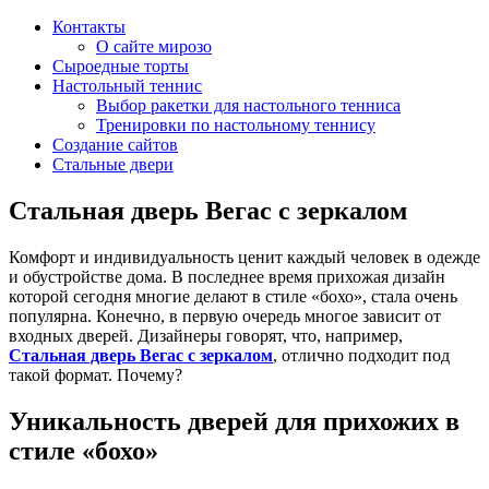
Контакты
О сайте мирозо
Сыроедные торты
Настольный теннис
Выбор ракетки для настольного тенниса
Тренировки по настольному теннису
Создание сайтов
Стальные двери
Стальная дверь Вегас с зеркалом
Комфорт и индивидуальность ценит каждый человек в одежде
и обустройстве дома. В последнее время прихожая дизайн
которой сегодня многие делают в стиле «бохо», стала очень
популярна. Конечно, в первую очередь многое зависит от
входных дверей. Дизайнеры говорят, что, например,
Стальная дверь Вегас с зеркалом
, отлично подходит под
такой формат. Почему?
Уникальность дверей для прихожих в
стиле «бохо»