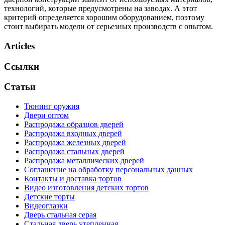
технологий, которые предусмотрены на заводах. А этот
критерий определяется хорошим оборудованием, поэтому
стоит выбирать модели от серьезных производств с опытом.
Articles
Ссылки
Статьи
Тюнинг оружия
Двери оптом
Распродажа образцов дверей
Распродажа входных дверей
Распродажа железных дверей
Распродажа стальных дверей
Распродажа металлических дверей
Соглашение на обработку персональных данных
Контакты и доставка тортов
Видео изготовления детских тортов
Детские торты
Видеоглазки
Дверь стальная серая
Стальная дверь утепленная