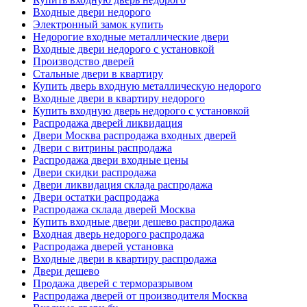
Входные двери недорого
Электронный замок купить
Недорогие входные металлические двери
Входные двери недорого с установкой
Производство дверей
Стальные двери в квартиру
Купить дверь входную металлическую недорого
Входные двери в квартиру недорого
Купить входную дверь недорого с установкой
Распродажа дверей ликвидация
Двери Москва распродажа входных дверей
Двери с витрины распродажа
Распродажа двери входные цены
Двери скидки распродажа
Двери ликвидация склада распродажа
Двери остатки распродажа
Распродажа склада дверей Москва
Купить входные двери дешево распродажа
Входная дверь недорого распродажа
Распродажа дверей установка
Входные двери в квартиру распродажа
Двери дешево
Продажа дверей с терморазрывом
Распродажа дверей от производителя Москва