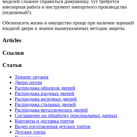
моделей сложнее справиться домушнику. Тут требуется
ювелирная работа и инструмент импортного производства
(недешевый!).
Обезопасить жизнь и имущество проще при наличии хорошей
входной двери и знании вышеуказанных методик защиты.
Articles
Ссылки
Статьи
Тюнинг оружия
Двери оптом
Распродажа образцов дверей
Распродажа входных дверей
Распродажа железных дверей
Распродажа стальных дверей
Распродажа металлических дверей
Соглашение на обработку персональных данных
Контакты и доставка тортов
Видео изготовления детских тортов
Детские торты