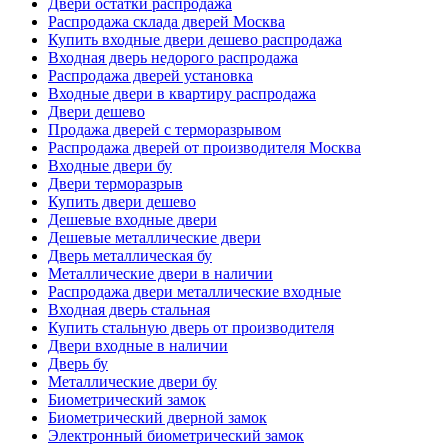
Двери остатки распродажа
Распродажа склада дверей Москва
Купить входные двери дешево распродажа
Входная дверь недорого распродажа
Распродажа дверей установка
Входные двери в квартиру распродажа
Двери дешево
Продажа дверей с терморазрывом
Распродажа дверей от производителя Москва
Входные двери бу
Двери терморазрыв
Купить двери дешево
Дешевые входные двери
Дешевые металлические двери
Дверь металлическая бу
Металлические двери в наличии
Распродажа двери металлические входные
Входная дверь стальная
Купить стальную дверь от производителя
Двери входные в наличии
Дверь бу
Металлические двери бу
Биометрический замок
Биометрический дверной замок
Электронный биометрический замок