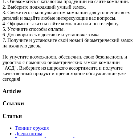
1. Ознакомьтесь с каталогом продукции на сайте компании.
2. Выберите подходящий умный замок.
3. Свяжитесь с консультантом компании для уточнения всех
деталей и задайте любые интересующие вас вопросы.
4. Оформите заказ на сайте компании или по телефону.
5. Уточните способы оплаты.
6. Договоритесь о доставке и установке замка.
7. Получите и установите свой новый биометрический замок
на входную дверь.
Не упустите возможность обеспечить свою безопасность и
удобство с помощью биометрических замков компании
"АСД". Выберите из широкого ассортимента и получите
качественный продукт и превосходное обслуживание уже
сегодня!
Articles
Ссылки
Статьи
Тюнинг оружия
Двери оптом