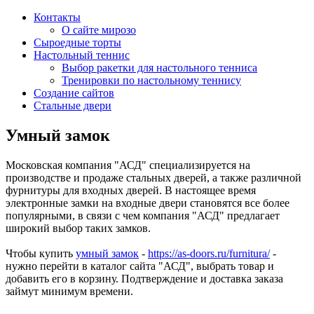
Контакты
О сайте мирозо
Сыроедные торты
Настольный теннис
Выбор ракетки для настольного тенниса
Тренировки по настольному теннису
Создание сайтов
Стальные двери
Умный замок
Московская компания "АСД" специализируется на
производстве и продаже стальных дверей, а также различной
фурнитуры для входных дверей. В настоящее время
электронные замки на входные двери становятся все более
популярными, в связи с чем компания "АСД" предлагает
широкий выбор таких замков.
Чтобы купить
умный замок
-
https://as-doors.ru/furnitura/
-
нужно перейти в каталог сайта "АСД", выбрать товар и
добавить его в корзину. Подтверждение и доставка заказа
займут минимум времени.