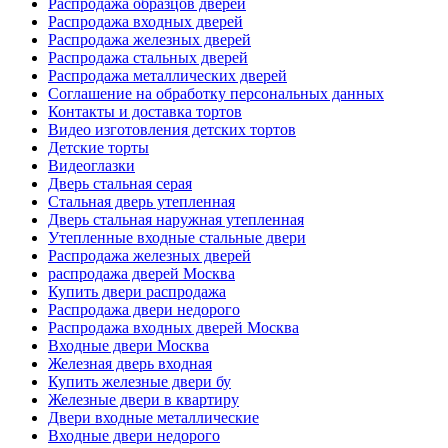
Распродажа образцов дверей
Распродажа входных дверей
Распродажа железных дверей
Распродажа стальных дверей
Распродажа металлических дверей
Соглашение на обработку персональных данных
Контакты и доставка тортов
Видео изготовления детских тортов
Детские торты
Видеоглазки
Дверь стальная серая
Стальная дверь утепленная
Дверь стальная наружная утепленная
Утепленные входные стальные двери
Распродажа железных дверей
распродажа дверей Москва
Купить двери распродажа
Распродажа двери недорого
Распродажа входных дверей Москва
Входные двери Москва
Железная дверь входная
Купить железные двери бу
Железные двери в квартиру
Двери входные металлические
Входные двери недорого