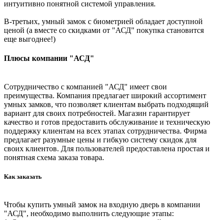
интуитивно понятной системой управления.
В-третьих, умный замок с биометрией обладает доступной
ценой (а вместе со скидками от "АСД" покупка становится
еще выгоднее!)
Плюсы компании "АСД"
Сотрудничество с компанией "АСД" имеет свои
преимущества. Компания предлагает широкий ассортимент
умных замков, что позволяет клиентам выбрать подходящий
вариант для своих потребностей. Магазин гарантирует
качество и готов предоставить обслуживание и техническую
поддержку клиентам на всех этапах сотрудничества. Фирма
предлагает разумные цены и гибкую систему скидок для
своих клиентов. Для пользователей предоставлена простая и
понятная схема заказа товара.
Как заказать
Чтобы купить умный замок на входную дверь в компании
"АСД", необходимо выполнить следующие этапы: